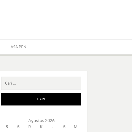
JASA PBN
Cari
untuk:
Agustus 2026
S
S
R
K
J
S
M