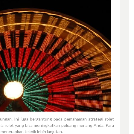
ungan. Ini juga bergantung pada pemahaman strategi rolet
sia rolet yang bisa meningkatkan peluang menang Anda. Para
menerapkan teknik lebih lanjutan.