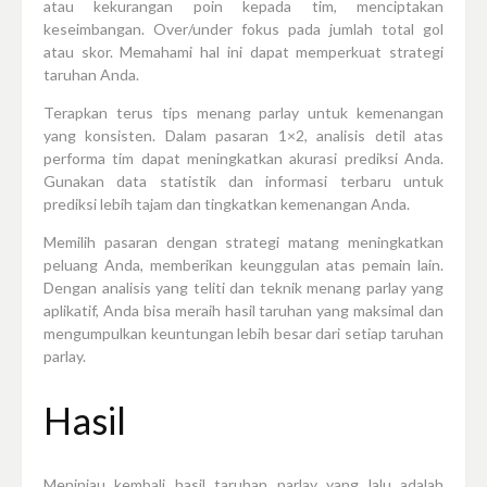
atau kekurangan poin kepada tim, menciptakan
keseimbangan. Over/under fokus pada jumlah total gol
atau skor. Memahami hal ini dapat memperkuat strategi
taruhan Anda.
Terapkan terus tips menang parlay untuk kemenangan
yang konsisten. Dalam pasaran 1×2, analisis detil atas
performa tim dapat meningkatkan akurasi prediksi Anda.
Gunakan data statistik dan informasi terbaru untuk
prediksi lebih tajam dan tingkatkan kemenangan Anda.
Memilih pasaran dengan strategi matang meningkatkan
peluang Anda, memberikan keunggulan atas pemain lain.
Dengan analisis yang teliti dan teknik menang parlay yang
aplikatif, Anda bisa meraih hasil taruhan yang maksimal dan
mengumpulkan keuntungan lebih besar dari setiap taruhan
parlay.
Hasil
Meninjau kembali hasil taruhan parlay yang lalu adalah