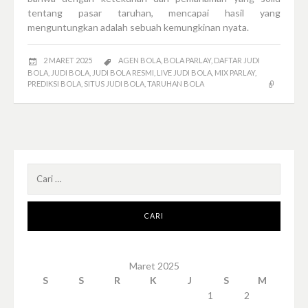
tentang pasar taruhan, mencapai hasil yang
menguntungkan adalah sebuah kemungkinan nyata.
2 MARET 2025
AGEN BOLA
,
BOLA PARLAY
,
DAFTAR JUDI
BOLA
,
JUDI BOLA
,
JUDI BOLA RESMI
,
LIVE JUDI BOLA
,
MIX PARLAY
,
PREDIKSI BOLA
,
SITUS JUDI BOLA
,
TARUHAN BOLA
Cari
untuk:
Maret 2025
S
S
R
K
J
S
M
1
2