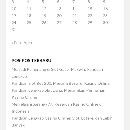
3
4
5
6
7
8
9
10
11
12
13
14
15
16
17
18
19
20
21
22
23
24
25
26
27
28
29
30
31
« Feb
Apr »
POS-POS TERBARU
Menjadi Pemenang di Slot Gacor Maxwin: Panduan
Lengkap
Panduan Slot Bet 200: Menang Besar di Kasino Online
Panduan Lengkap Slot Dana: Menangkan Permainan
Kasino Online
Menjelajahi Sarang777: Keseruan Kasino Online di
Indonesia
Panduan Lengkap Casino Online: Slot, Lotere, dan Lebih
Banyak