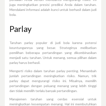
juga meningkatkan presisi prediksi Anda dalam taruhan.
Mendalami informasi adalah kunci untuk berhasil dalam judi
bola.
Parlay
Taruhan parlay populer di judi bola karena potensi
keuntungannya yang besar. Strateginya melibatkan
pemilihan beberapa pertandingan yang dikombinasikan
menjadi satu taruhan. Untuk menang, semua pilihan dalam
parlay harus berhasil.
Mengerti risiko dalam taruhan parlay penting. Menambah
jumlah pertandingan meningkatkan risiko. Namun, trik
parlay dapat mengurangi risiko ini. Misalnya, memilih
pertandingan dengan peluang menang yang lebih tinggi
dan tidak memilih terlalu banyak pertandingan.
Manajemen taruhan yang cerdas esensial untuk
meningkatkan kesempatan menang. Hal ini membutuhkan