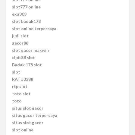
slot777 online
exa303
slot badak178
slot online terpercaya
judi slot
gacor88
slot gacor maxwin
cipit88 slot
Badak 178 slot
slot
RATU3388
rtp slot
toto slot
toto
situs slot gacor
situs gacor terpercaya
situs slot gacor
slot online