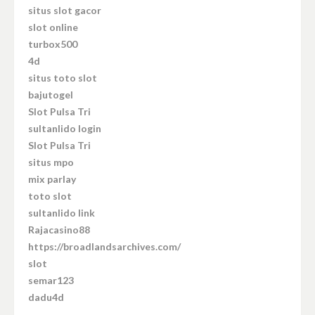
situs slot gacor
slot online
turbox500
4d
situs toto slot
bajutogel
Slot Pulsa Tri
sultanlido login
Slot Pulsa Tri
situs mpo
mix parlay
toto slot
sultanlido link
Rajacasino88
https://broadlandsarchives.com/
slot
semar123
dadu4d