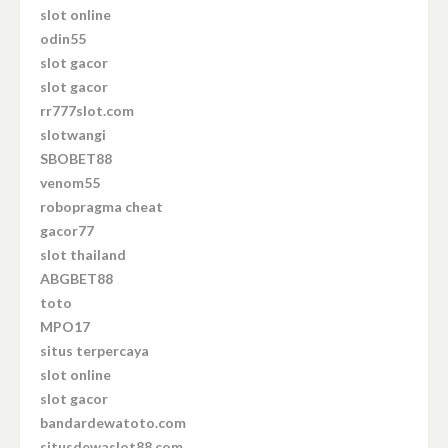
slot online
odin55
slot gacor
slot gacor
rr777slot.com
slotwangi
SBOBET88
venom55
robopragma cheat
gacor77
slot thailand
ABGBET88
toto
MPO17
situs terpercaya
slot online
slot gacor
bandardewatoto.com
situsdewaslot88.com