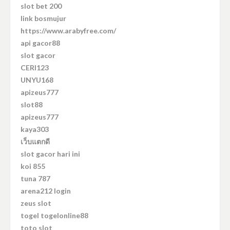
slot bet 200
link bosmujur
https://www.arabyfree.com/
api gacor88
slot gacor
CERI123
UNYU168
apizeus777
slot88
apizeus777
kaya303
เว็บแตกดี
slot gacor hari ini
koi 855
tuna 787
arena212 login
zeus slot
togel togelonline88
toto slot