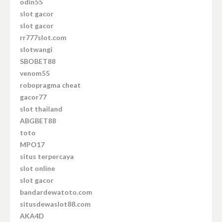
odin55
slot gacor
slot gacor
rr777slot.com
slotwangi
SBOBET88
venom55
robopragma cheat
gacor77
slot thailand
ABGBET88
toto
MPO17
situs terpercaya
slot online
slot gacor
bandardewatoto.com
situsdewaslot88.com
AKA4D