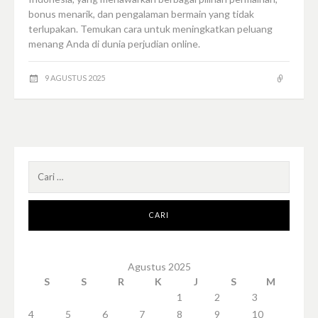
bonus menarik, dan pengalaman bermain yang tidak
terlupakan. Temukan cara untuk meningkatkan peluang
menang Anda di dunia perjudian online.
9 AGUSTUS 2025
Cari
untuk:
Agustus 2025
S
S
R
K
J
S
M
1
2
3
4
5
6
7
8
9
10