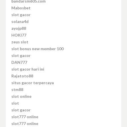
bandarsm605.com
Mabosbet
slot gacor
solana4d
ayojp88
HOKI77
zeus slot
slot bonus new member 100
slot gacor
DAN777
slot gacor hari ini
Rajatoto88
situs gacor terpercaya
stm88
slot online
slot
slot gacor
slot777 online
slot777 online