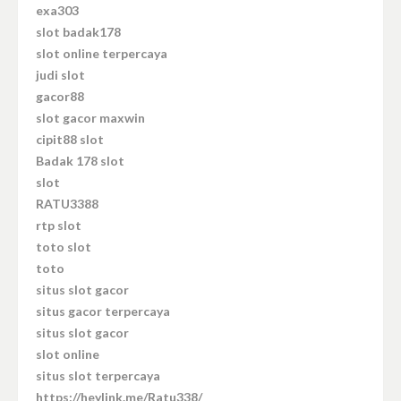
exa303
slot badak178
slot online terpercaya
judi slot
gacor88
slot gacor maxwin
cipit88 slot
Badak 178 slot
slot
RATU3388
rtp slot
toto slot
toto
situs slot gacor
situs gacor terpercaya
situs slot gacor
slot online
situs slot terpercaya
https://heylink.me/Ratu338/