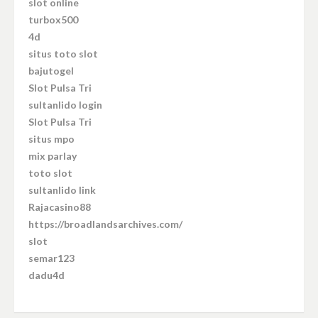
slot online
turbox500
4d
situs toto slot
bajutogel
Slot Pulsa Tri
sultanlido login
Slot Pulsa Tri
situs mpo
mix parlay
toto slot
sultanlido link
Rajacasino88
https://broadlandsarchives.com/
slot
semar123
dadu4d