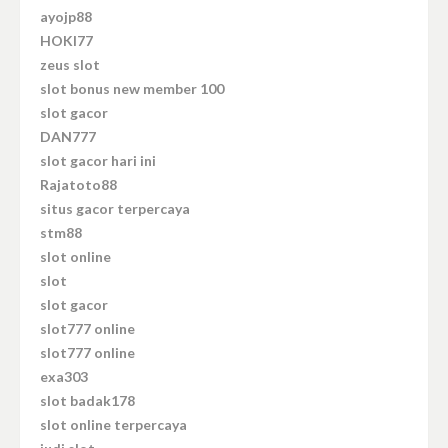
ayojp88
HOKI77
zeus slot
slot bonus new member 100
slot gacor
DAN777
slot gacor hari ini
Rajatoto88
situs gacor terpercaya
stm88
slot online
slot
slot gacor
slot777 online
slot777 online
exa303
slot badak178
slot online terpercaya