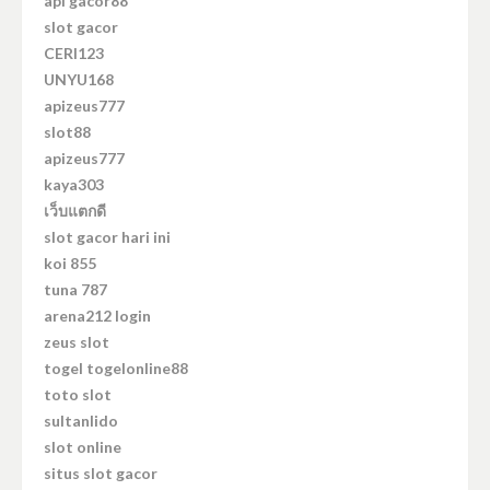
api gacor88
slot gacor
CERI123
UNYU168
apizeus777
slot88
apizeus777
kaya303
เว็บแตกดี
slot gacor hari ini
koi 855
tuna 787
arena212 login
zeus slot
togel togelonline88
toto slot
sultanlido
slot online
situs slot gacor