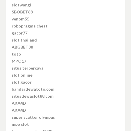
slotwangi
SBOBET88
venom55
robopragma cheat
gacor77
slot thailand
ABGBET88
toto
MPO17
situs terpercaya
slot online
slot gacor
bandardewatoto.com
situsdewaslot88.com
AKA4D
AKA4D
super scatter olympus
mpo slot