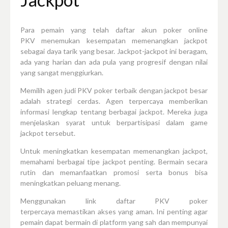
Para pemain yang telah daftar akun poker online
PKV menemukan kesempatan memenangkan jackpot
sebagai daya tarik yang besar. Jackpot-jackpot ini beragam,
ada yang harian dan ada pula yang progresif dengan nilai
yang sangat menggiurkan.
Memilih agen judi PKV poker terbaik dengan jackpot besar
adalah strategi cerdas. Agen terpercaya memberikan
informasi lengkap tentang berbagai jackpot. Mereka juga
menjelaskan syarat untuk berpartisipasi dalam game
jackpot tersebut.
Untuk meningkatkan kesempatan memenangkan jackpot,
memahami berbagai tipe jackpot penting. Bermain secara
rutin dan memanfaatkan promosi serta bonus bisa
meningkatkan peluang menang.
Menggunakan link daftar PKV poker
terpercaya memastikan akses yang aman. Ini penting agar
pemain dapat bermain di platform yang sah dan mempunyai