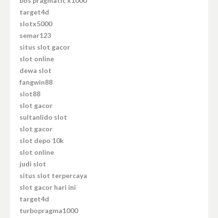
bos pragmatic x1000
target4d
slotx5000
semar123
situs slot gacor
slot online
dewa slot
fangwin88
slot88
slot gacor
sultanlido slot
slot gacor
slot depo 10k
slot online
judi slot
situs slot terpercaya
slot gacor hari ini
target4d
turbopragma1000