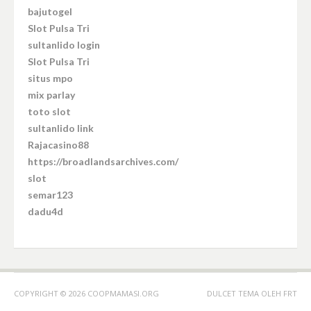
bajutogel
Slot Pulsa Tri
sultanlido login
Slot Pulsa Tri
situs mpo
mix parlay
toto slot
sultanlido link
Rajacasino88
https://broadlandsarchives.com/
slot
semar123
dadu4d
COPYRIGHT © 2026 COOPMAMASI.ORG
DULCET TEMA OLEH
FRT