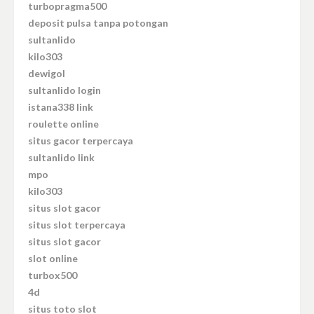
turbopragma500
deposit pulsa tanpa potongan
sultanlido
kilo303
dewigol
sultanlido login
istana338 link
roulette online
situs gacor terpercaya
sultanlido link
mpo
kilo303
situs slot gacor
situs slot terpercaya
situs slot gacor
slot online
turbox500
4d
situs toto slot