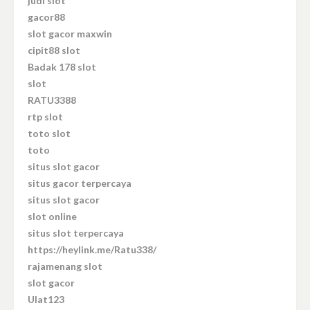
judi slot
gacor88
slot gacor maxwin
cipit88 slot
Badak 178 slot
slot
RATU3388
rtp slot
toto slot
toto
situs slot gacor
situs gacor terpercaya
situs slot gacor
slot online
situs slot terpercaya
https://heylink.me/Ratu338/
rajamenang slot
slot gacor
Ulat123