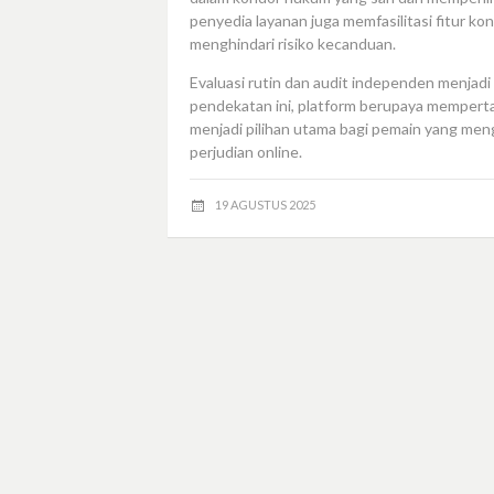
penyedia layanan juga memfasilitasi fitur ko
menghindari risiko kecanduan.
Evaluasi rutin dan audit independen menjadi
pendekatan ini, platform berupaya memperta
menjadi pilihan utama bagi pemain yang men
perjudian online.
19 AGUSTUS 2025