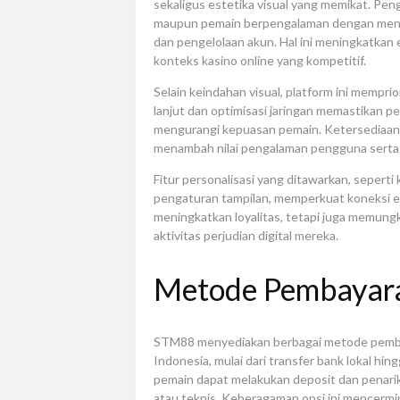
sekaligus estetika visual yang memikat. Pe
maupun pemain berpengalaman dengan menye
dan pengelolaan akun. Hal ini meningkatkan e
konteks kasino online yang kompetitif.
Selain keindahan visual, platform ini memprio
lanjut dan optimisasi jaringan memastikan p
mengurangi kepuasan pemain. Ketersediaan 
menambah nilai pengalaman pengguna serta 
Fitur personalisasi yang ditawarkan, sepe
pengaturan tampilan, memperkuat koneksi em
meningkatkan loyalitas, tetapi juga memung
aktivitas perjudian digital mereka.
Metode Pembayara
STM88 menyediakan berbagai metode pemba
Indonesia, mulai dari transfer bank lokal hing
pemain dapat melakukan deposit dan penar
atau teknis. Keberagaman opsi ini mencermi