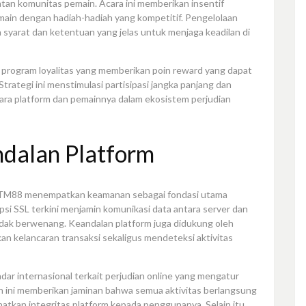
atan komunitas pemain. Acara ini memberikan insentif
in dengan hadiah-hadiah yang kompetitif. Pengelolaan
n syarat dan ketentuan yang jelas untuk menjaga keadilan di
 program loyalitas yang memberikan poin reward yang dapat
Strategi ini menstimulasi partisipasi jangka panjang dan
a platform dan pemainnya dalam ekosistem perjudian
dalan Platform
 STM88 menempatkan keamanan sebagai fondasi utama
si SSL terkini menjamin komunikasi data antara server dan
tidak berwenang. Keandalan platform juga didukung oleh
n kelancaran transaksi sekaligus mendeteksi aktivitas
ar internasional terkait perjudian online yang mengatur
an ini memberikan jaminan bahwa semua aktivitas berlangsung
atkan integritas platform kepada penggunanya. Selain itu,