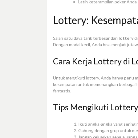
Latih keterampilan poker Anda 
Lottery: Kesempat
Salah satu daya tarik terbesar dari
lottery
di
Dengan modal kecil, Anda bisa menjadi jutaw
Cara Kerja Lottery di 
Untuk mengikuti lottery, Anda hanya perlu 
kesempatan untuk memenangkan berbagai had
fantastis.
Tips Mengikuti Lottery
Ikuti angka-angka yang sering
Gabung dengan grup untuk mem
Jangan keluarkan semua uang un