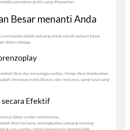
melalui permainan gratis yang ditawarkan.
an Besar menanti Anda
 Lorenzoplay adalah peluang untuk meraih jackpot besar.
an dalam sekejap.
Lorenzoplay
membeli tiket dan menunggu undian. Setiap tiket memberikan
iah termasuk mobil, liburan, dan tentunya, uang tunai yang
 secara Efektif
 muncul dalam undian sebelumnya.
beli tiket bersama, meningkatkan peluang menang.
tuk satu undian, tetap berinvestasi dengan bijak.