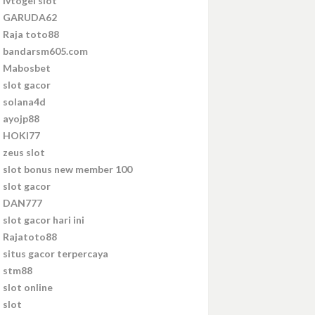
lvtogel slot
GARUDA62
Raja toto88
bandarsm605.com
Mabosbet
slot gacor
solana4d
ayojp88
HOKI77
zeus slot
slot bonus new member 100
slot gacor
DAN777
slot gacor hari ini
Rajatoto88
situs gacor terpercaya
stm88
slot online
slot