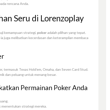
pada rencana Anda.
han Seru di Lorenzoplay
uji kemampuan strategi,
poker
adalah pilihan yang tepat.
ia juga melibatkan kecerdasan dan keterampilan membaca
er
oker, termasuk Texas Hold’em, Omaha, dan Seven Card Stud.
nik dan peluang untuk menang besar.
gkatkan Permainan Poker Anda
luang.
k menentukan strategi mereka.