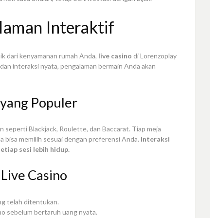
laman Interaktif
isik dari kenyamanan rumah Anda,
live casino
di Lorenzoplay
dan interaksi nyata, pengalaman bermain Anda akan
 yang Populer
 seperti Blackjack, Roulette, dan Baccarat. Tiap meja
 bisa memilih sesuai dengan preferensi Anda.
Interaksi
tiap sesi lebih hidup.
 Live Casino
ng telah ditentukan.
o sebelum bertaruh uang nyata.