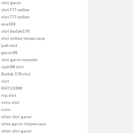
slot gacor
slot777 online
slot777 online
exa303
slot badak178
slot online terpercaya
judi slot
gacor88
slot gacor maxwin
cipit88 slot
Badak 178 slot
slot
RATU3388
rtp slot
toto slot
toto
situs slot gacor
situs gacor terpercaya
situs slot gacor