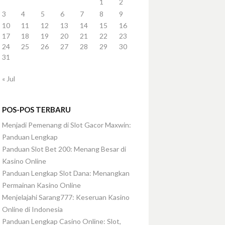
1
2
3
4
5
6
7
8
9
10
11
12
13
14
15
16
17
18
19
20
21
22
23
24
25
26
27
28
29
30
31
« Jul
POS-POS TERBARU
Menjadi Pemenang di Slot Gacor Maxwin:
Panduan Lengkap
Panduan Slot Bet 200: Menang Besar di
Kasino Online
Panduan Lengkap Slot Dana: Menangkan
Permainan Kasino Online
Menjelajahi Sarang777: Keseruan Kasino
Online di Indonesia
Panduan Lengkap Casino Online: Slot,