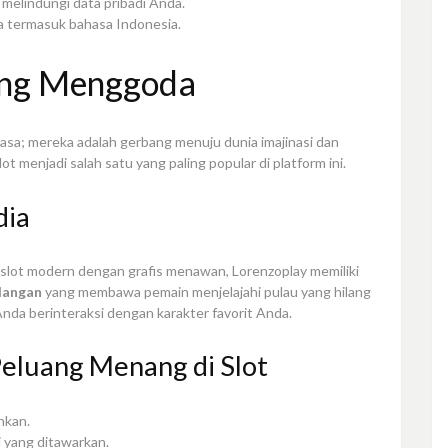
melindungi data pribadi Anda.
a termasuk bahasa Indonesia.
yang Menggoda
iasa; mereka adalah gerbang menuju dunia imajinasi dan
 menjadi salah satu yang paling popular di platform ini.
dia
o slot modern dengan grafis menawan, Lorenzoplay memiliki
langan
yang membawa pemain menjelajahi pulau yang hilang
nda berinteraksi dengan karakter favorit Anda.
eluang Menang di Slot
nkan.
 yang ditawarkan.