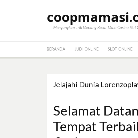
Lompat
ke
coopmamasi.
konten
Mengungkap Trik Menang Besar Main Casino Slot 
BERANDA
JUDI ONLINE
SLOT ONLINE
Jelajahi Dunia Lorenzopla
Selamat Datan
Tempat Terbai