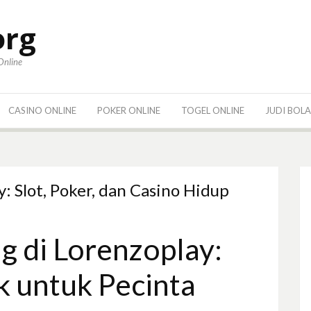
org
Online
CASINO ONLINE
POKER ONLINE
TOGEL ONLINE
JUDI BOLA
y: Slot, Poker, dan Casino Hidup
g di Lorenzoplay:
k untuk Pecinta