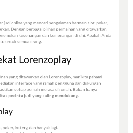
r judi online yang mencari pengalaman bermain slot, poker,
barkan. Dengan berbagai pilihan permainan yang ditawarkan,
 menemukan kesenangan dan kemenangan di sini. Apakah Anda
atu untuk semua orang.
kat Lorenzoplay
inan yang ditawarkan oleh Lorenzoplay, mari kita pahami
yediakan interface yang ramah pengguna dan dukungan
astikan setiap pemain merasa di rumah.
Bukan hanya
itas pecinta judi yang saling mendukung.
play
 poker, lottery, dan banyak lagi.