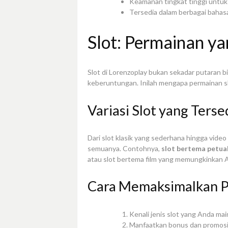
Keamanan tingkat tinggi untuk 
Tersedia dalam berbagai bahas
Slot: Permainan 
Slot di Lorenzoplay bukan sekadar putaran b
keberuntungan. Inilah mengapa permainan slot
Variasi Slot yang Terse
Dari slot klasik yang sederhana hingga vide
semuanya. Contohnya,
slot bertema petua
atau slot bertema film yang memungkinkan A
Cara Memaksimalkan P
Kenali jenis slot yang Anda mai
Manfaatkan bonus dan promosi