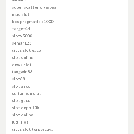
super scatter olympus
mpo slot
bos pragmatic x1000
target4d
slotx5000
semar123
situs slot gacor
slot online
dewa slot
fangwin88
slot88
slot gacor
sultanlido slot
slot gacor
slot depo 10k
slot online
judi slot
situs slot terpercaya