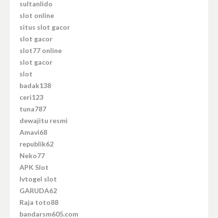
sultanlido
slot online
situs slot gacor
slot gacor
slot77 online
slot gacor
slot
badak138
ceri123
tuna787
dewajitu resmi
Amavi68
republik62
Neko77
APK Slot
lvtogel slot
GARUDA62
Raja toto88
bandarsm605.com