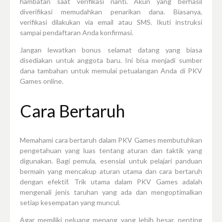
hambatan saat verifikasi nanti. Akun yang berhasil
diverifikasi memudahkan penarikan dana. Biasanya,
verifikasi dilakukan via email atau SMS. Ikuti instruksi
sampai pendaftaran Anda konfirmasi.
Jangan lewatkan bonus selamat datang yang biasa
disediakan untuk anggota baru. Ini bisa menjadi sumber
dana tambahan untuk memulai petualangan Anda di PKV
Games online.
Cara Bertaruh
Memahami cara bertaruh dalam PKV Games membutuhkan
pengetahuan yang luas tentang aturan dan taktik yang
digunakan. Bagi pemula, esensial untuk pelajari panduan
bermain yang mencakup aturan utama dan cara bertaruh
dengan efektif. Trik utama dalam PKV Games adalah
mengenali jenis taruhan yang ada dan mengoptimalkan
setiap kesempatan yang muncul.
Agar memiliki peluang menang yang lebih besar, penting