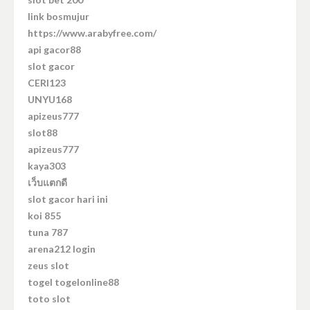
link bosmujur
https://www.arabyfree.com/
api gacor88
slot gacor
CERI123
UNYU168
apizeus777
slot88
apizeus777
kaya303
เว็บแตกดี
slot gacor hari ini
koi 855
tuna 787
arena212 login
zeus slot
togel togelonline88
toto slot