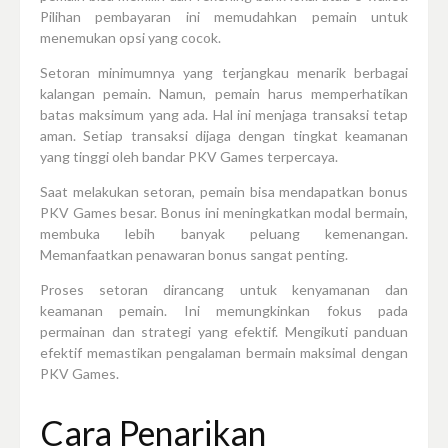
Pilihan pembayaran ini memudahkan pemain untuk
menemukan opsi yang cocok.
Setoran minimumnya yang terjangkau menarik berbagai
kalangan pemain. Namun, pemain harus memperhatikan
batas maksimum yang ada. Hal ini menjaga transaksi tetap
aman. Setiap transaksi dijaga dengan tingkat keamanan
yang tinggi oleh bandar PKV Games terpercaya.
Saat melakukan setoran, pemain bisa mendapatkan bonus
PKV Games besar. Bonus ini meningkatkan modal bermain,
membuka lebih banyak peluang kemenangan.
Memanfaatkan penawaran bonus sangat penting.
Proses setoran dirancang untuk kenyamanan dan
keamanan pemain. Ini memungkinkan fokus pada
permainan dan strategi yang efektif. Mengikuti panduan
efektif memastikan pengalaman bermain maksimal dengan
PKV Games.
Cara Penarikan