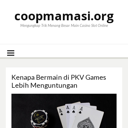
Lompat
ke
coopmamasi.org
konten
Mengungkap Trik Menang Besar Main Casino Slot Online
Kenapa Bermain di PKV Games
Lebih Menguntungan