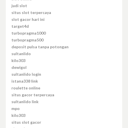
judi slot
situs slot terpercaya
slot gacor hari ini
target4d
turbopragma1000
turbopragma500
deposit pulsa tanpa potongan
sultanlido
kilo303
dewigol
sultanlido login
istana338 link
roulette online
situs gacor terpercaya
sultanlido link
mpo
kilo303
situs slot gacor