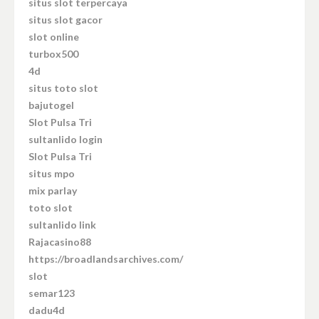
situs slot terpercaya
situs slot gacor
slot online
turbox500
4d
situs toto slot
bajutogel
Slot Pulsa Tri
sultanlido login
Slot Pulsa Tri
situs mpo
mix parlay
toto slot
sultanlido link
Rajacasino88
https://broadlandsarchives.com/
slot
semar123
dadu4d