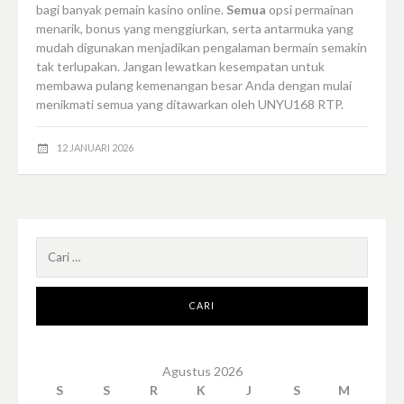
bagi banyak pemain kasino online.
Semua
opsi permainan
menarik, bonus yang menggiurkan, serta antarmuka yang
mudah digunakan menjadikan pengalaman bermain semakin
tak terlupakan. Jangan lewatkan kesempatan untuk
membawa pulang kemenangan besar Anda dengan mulai
menikmati semua yang ditawarkan oleh UNYU168 RTP.
12 JANUARI 2026
Cari
untuk:
Agustus 2026
S
S
R
K
J
S
M