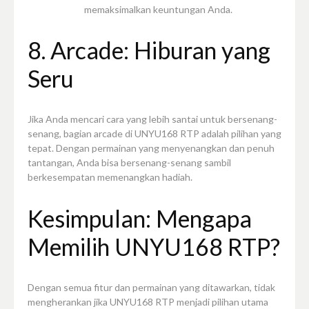
memaksimalkan keuntungan Anda.
8. Arcade: Hiburan yang
Seru
Jika Anda mencari cara yang lebih santai untuk bersenang-
senang, bagian arcade di UNYU168 RTP adalah pilihan yang
tepat. Dengan permainan yang menyenangkan dan penuh
tantangan, Anda bisa bersenang-senang sambil
berkesempatan memenangkan hadiah.
Kesimpulan: Mengapa
Memilih UNYU168 RTP?
Dengan semua fitur dan permainan yang ditawarkan, tidak
mengherankan jika UNYU168 RTP menjadi pilihan utama