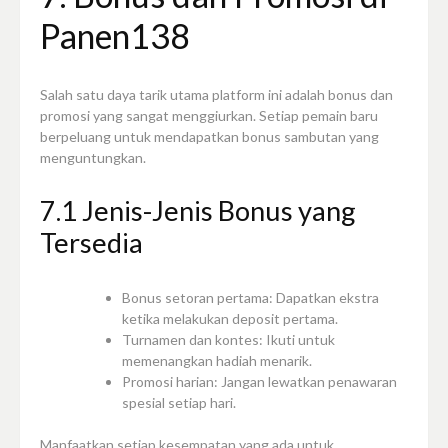
Panen138
Salah satu daya tarik utama platform ini adalah bonus dan
promosi yang sangat menggiurkan. Setiap pemain baru
berpeluang untuk mendapatkan bonus sambutan yang
menguntungkan.
7.1 Jenis-Jenis Bonus yang
Tersedia
Bonus setoran pertama: Dapatkan ekstra
ketika melakukan deposit pertama.
Turnamen dan kontes: Ikuti untuk
memenangkan hadiah menarik.
Promosi harian: Jangan lewatkan penawaran
spesial setiap hari.
Manfaatkan setiap kesempatan yang ada untuk