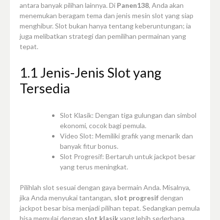
antara banyak pilihan lainnya. Di
Panen138
, Anda akan
menemukan beragam tema dan jenis mesin slot yang siap
menghibur. Slot bukan hanya tentang keberuntungan; ia
juga melibatkan strategi dan pemilihan permainan yang
tepat.
1.1 Jenis-Jenis Slot yang
Tersedia
Slot Klasik: Dengan tiga gulungan dan simbol
ekonomi, cocok bagi pemula.
Video Slot: Memiliki grafik yang menarik dan
banyak fitur bonus.
Slot Progresif: Bertaruh untuk jackpot besar
yang terus meningkat.
Pilihlah slot sesuai dengan gaya bermain Anda. Misalnya,
jika Anda menyukai tantangan,
slot progresif
dengan
jackpot besar bisa menjadi pilihan tepat. Sedangkan pemula
bisa memulai dengan
slot klasik
yang lebih sederhana.