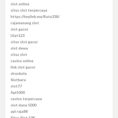
slot online
situs slot terpercaya
https://heylink.me/Ratu338/
rajamenang slot
slot gacor
Ulat123
situs slot gacor
slot dewa
situs slot
casino online
link slot gacor
virusbola
Slotbaru
slot77
Api5000
casino terpercaya
slot dana 5000
api raja88
Situs Slot 10K