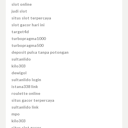
slot online
judi slot
situs slot terpercaya
slot gacor hari ini
target4d
turbopragma1000
turbopragma500
deposit pulsa tanpa potongan
sultanlido
kilo303
dewigol
sultanlido login
istana338 link
roulette online
situs gacor terpercaya
sultanlido link
mpo
kilo303
situs slot gacor