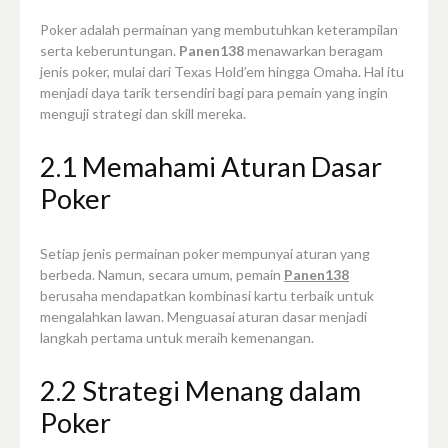
Poker adalah permainan yang membutuhkan keterampilan
serta keberuntungan.
Panen138
menawarkan beragam
jenis poker, mulai dari Texas Hold’em hingga Omaha. Hal itu
menjadi daya tarik tersendiri bagi para pemain yang ingin
menguji strategi dan skill mereka.
2.1 Memahami Aturan Dasar
Poker
Setiap jenis permainan poker mempunyai aturan yang
berbeda. Namun, secara umum, pemain
Panen138
berusaha mendapatkan kombinasi kartu terbaik untuk
mengalahkan lawan. Menguasai aturan dasar menjadi
langkah pertama untuk meraih kemenangan.
2.2 Strategi Menang dalam
Poker