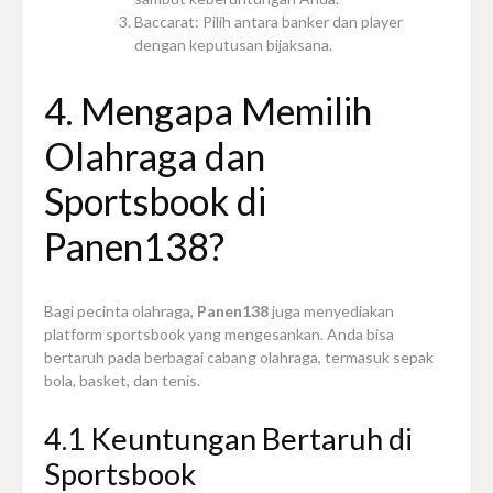
Baccarat: Pilih antara banker dan player
dengan keputusan bijaksana.
4. Mengapa Memilih
Olahraga dan
Sportsbook di
Panen138?
Bagi pecinta olahraga,
Panen138
juga menyediakan
platform sportsbook yang mengesankan. Anda bisa
bertaruh pada berbagai cabang olahraga, termasuk sepak
bola, basket, dan tenis.
4.1 Keuntungan Bertaruh di
Sportsbook