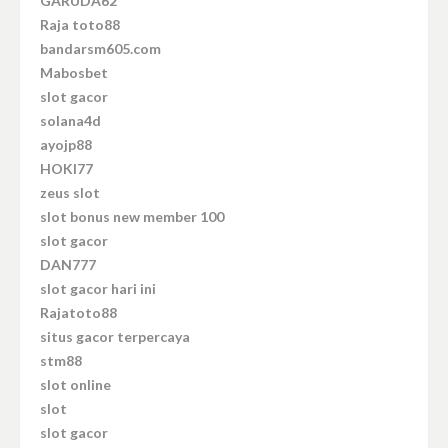
GARUDA62
Raja toto88
bandarsm605.com
Mabosbet
slot gacor
solana4d
ayojp88
HOKI77
zeus slot
slot bonus new member 100
slot gacor
DAN777
slot gacor hari ini
Rajatoto88
situs gacor terpercaya
stm88
slot online
slot
slot gacor