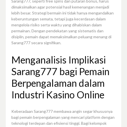
Sarang777, seperti free spins dan putaran bonus, harus
dimaksimalkan agar potensial hasil kemenangan menjadi
lebih besar. Strategi bermain ini tidak hanya mengandalkan
keberuntungan semata, tetapi juga kecerdasan dalam
mengelola risiko serta waktu yang dihabiskan dalam
permainan. Dengan pendekatan yang sistematis dan
disiplin, pemain dapat memaksimalkan peluang menang di
Sarang777 secara signifikan.
Menganalisis Implikasi
Sarang777 bagi Pemain
Berpengalaman dalam
Industri Kasino Online
Keberadaan Sarang777 membawa angin segar khususnya
bagi pemain berpengalaman yang mencari platform dengan
teknologi terdepan dan efisiensi tinggi. Bagi kelompok