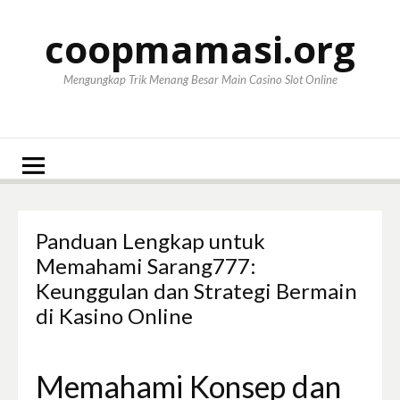
Lompat
ke
coopmamasi.org
konten
Mengungkap Trik Menang Besar Main Casino Slot Online
Panduan Lengkap untuk
Memahami Sarang777:
Keunggulan dan Strategi Bermain
di Kasino Online
Memahami Konsep dan