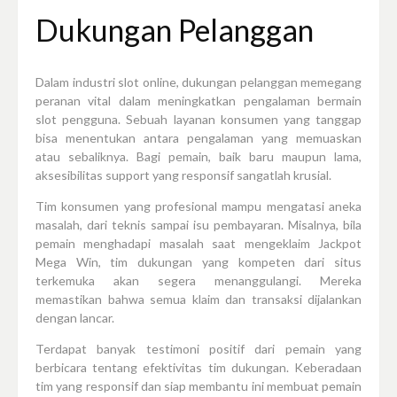
Dukungan Pelanggan
Dalam industri slot online, dukungan pelanggan memegang
peranan vital dalam meningkatkan pengalaman bermain
slot pengguna. Sebuah layanan konsumen yang tanggap
bisa menentukan antara pengalaman yang memuaskan
atau sebaliknya. Bagi pemain, baik baru maupun lama,
aksesibilitas support yang responsif sangatlah krusial.
Tim konsumen yang profesional mampu mengatasi aneka
masalah, dari teknis sampai isu pembayaran. Misalnya, bila
pemain menghadapi masalah saat mengeklaim Jackpot
Mega Win, tim dukungan yang kompeten dari situs
terkemuka akan segera menanggulangi. Mereka
memastikan bahwa semua klaim dan transaksi dijalankan
dengan lancar.
Terdapat banyak testimoni positif dari pemain yang
berbicara tentang efektivitas tim dukungan. Keberadaan
tim yang responsif dan siap membantu ini membuat pemain