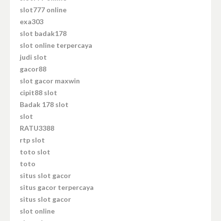
slot777 online
exa303
slot badak178
slot online terpercaya
judi slot
gacor88
slot gacor maxwin
cipit88 slot
Badak 178 slot
slot
RATU3388
rtp slot
toto slot
toto
situs slot gacor
situs gacor terpercaya
situs slot gacor
slot online