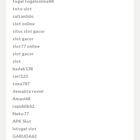
togel togelonline88
toto slot
sultanlido
slot online
situs slot gacor
slot gacor
slot77 online
slot gacor
slot
badak138
ceri123
tuna787
dewajitu resmi
Amavi68
republik62
Neko77
APK Slot
lvtogel slot
GARUDA62