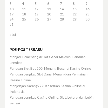
3
4
5
6
7
8
9
10
11
12
13
14
15
16
17
18
19
20
21
22
23
24
25
26
27
28
29
30
31
« Jul
POS-POS TERBARU
Menjadi Pemenang di Slot Gacor Maxwin: Panduan
Lengkap
Panduan Slot Bet 200: Menang Besar di Kasino Online
Panduan Lengkap Slot Dana: Menangkan Permainan
Kasino Online
Menjelajahi Sarang777: Keseruan Kasino Online di
Indonesia
Panduan Lengkap Casino Online: Slot, Lotere, dan Lebih
Banyak