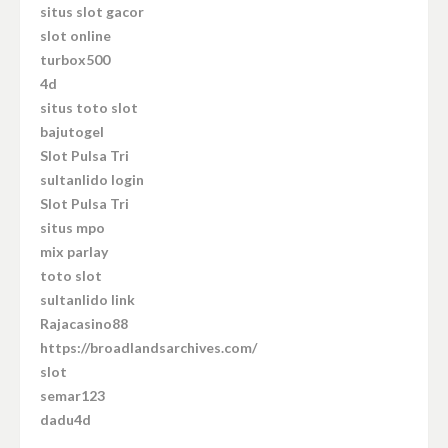
situs slot gacor
slot online
turbox500
4d
situs toto slot
bajutogel
Slot Pulsa Tri
sultanlido login
Slot Pulsa Tri
situs mpo
mix parlay
toto slot
sultanlido link
Rajacasino88
https://broadlandsarchives.com/
slot
semar123
dadu4d