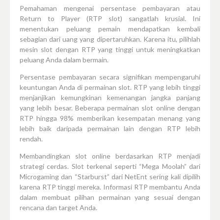
Pemahaman mengenai persentase pembayaran atau
Return to Player (RTP slot) sangatlah krusial. Ini
menentukan peluang pemain mendapatkan kembali
sebagian dari uang yang dipertaruhkan. Karena itu, pilihlah
mesin slot dengan RTP yang tinggi untuk meningkatkan
peluang Anda dalam bermain.
Persentase pembayaran secara signifikan mempengaruhi
keuntungan Anda di permainan slot. RTP yang lebih tinggi
menjanjikan kemungkinan kemenangan jangka panjang
yang lebih besar. Beberapa permainan slot online dengan
RTP hingga 98% memberikan kesempatan menang yang
lebih baik daripada permainan lain dengan RTP lebih
rendah.
Membandingkan slot online berdasarkan RTP menjadi
strategi cerdas. Slot terkenal seperti “Mega Moolah” dari
Microgaming dan “Starburst” dari NetEnt sering kali dipilih
karena RTP tinggi mereka. Informasi RTP membantu Anda
dalam membuat pilihan permainan yang sesuai dengan
rencana dan target Anda.