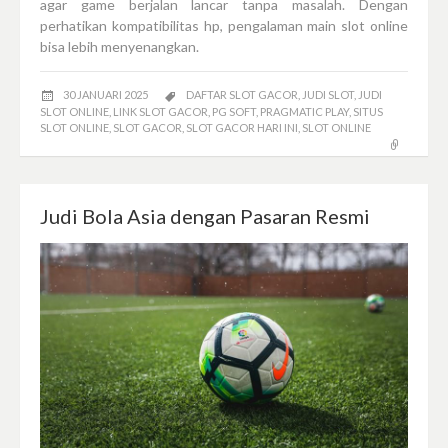
agar game berjalan lancar tanpa masalah. Dengan
perhatikan kompatibilitas hp, pengalaman main slot online
bisa lebih menyenangkan.
30 JANUARI 2025
DAFTAR SLOT GACOR
,
JUDI SLOT
,
JUDI
SLOT ONLINE
,
LINK SLOT GACOR
,
PG SOFT
,
PRAGMATIC PLAY
,
SITUS
SLOT ONLINE
,
SLOT GACOR
,
SLOT GACOR HARI INI
,
SLOT ONLINE
Judi Bola Asia dengan Pasaran Resmi