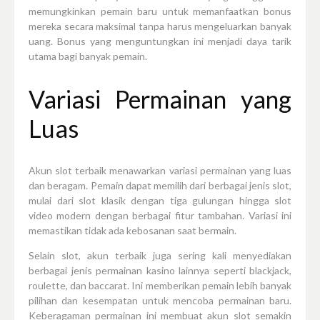
memungkinkan pemain baru untuk memanfaatkan bonus
mereka secara maksimal tanpa harus mengeluarkan banyak
uang. Bonus yang menguntungkan ini menjadi daya tarik
utama bagi banyak pemain.
Variasi Permainan yang
Luas
Akun slot terbaik menawarkan variasi permainan yang luas
dan beragam. Pemain dapat memilih dari berbagai jenis slot,
mulai dari slot klasik dengan tiga gulungan hingga slot
video modern dengan berbagai fitur tambahan. Variasi ini
memastikan tidak ada kebosanan saat bermain.
Selain slot, akun terbaik juga sering kali menyediakan
berbagai jenis permainan kasino lainnya seperti blackjack,
roulette, dan baccarat. Ini memberikan pemain lebih banyak
pilihan dan kesempatan untuk mencoba permainan baru.
Keberagaman permainan ini membuat akun slot semakin