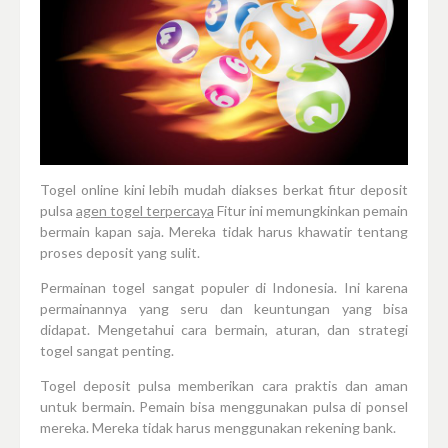
Togel online kini lebih mudah diakses berkat fitur deposit
pulsa
agen togel terpercaya
Fitur ini memungkinkan pemain
bermain kapan saja. Mereka tidak harus khawatir tentang
proses deposit yang sulit.
Permainan togel sangat populer di Indonesia. Ini karena
permainannya yang seru dan keuntungan yang bisa
didapat. Mengetahui cara bermain, aturan, dan strategi
togel sangat penting.
Togel deposit pulsa memberikan cara praktis dan aman
untuk bermain. Pemain bisa menggunakan pulsa di ponsel
mereka. Mereka tidak harus menggunakan rekening bank.