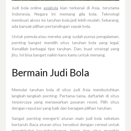
Judi bola online
asiabola
kian terkenal di Asia, terutama
Indonesia. Negara ini memang gila bola. Teknologi
membuat akses ke taruhan bola jadi lebih mudah. Sekarang,
ada banyak pilihan pertandingan sepak bola.
Untuk pemula atau mereka yang sudah punya pengalaman,
penting banget memilih situs taruhan bola yang legal.
Kenalilah berbagai tipe taruhan. Dan, buat strategi yang
jitu. Ini bisa banget naikin kans kamu untuk menang.
Bermain Judi Bola
Memulai taruhan bola di situs judi Asia membutuhkan
langkah-langkah penting. Pertama-tama, daftarlah di situs
terpercaya yang menawarkan pasaran resmi. Pilih situs
dengan reputasi yang baik dan beragam pilihan taruhan.
Sangat penting mengerti aturan main judi bola sebelum
bertaruh. Baca aturan situs tersebut dengan cermat untuk
menghindari kesalahpahaman. Ingat, tiap situs mungkin