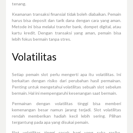
tenang.
Keamanan transaksi finansial tidak boleh diabaikan. Pemain
harus bisa deposit dan tarik dana dengan cara yang aman.
Metode ini bisa melalui transfer bank, dompet digital, atau
kartu kredit. Dengan transaksi yang aman, pemain bisa
lebih fokus bermain tanpa stres.
Volatilitas
Setiap pemain slot perlu mengerti apa itu volatilitas. Ini
berkaitan dengan risiko dari perubahan hasil permainan.
Penting untuk mengetahui volatilitas sebuah slot sebelum
bermain. Hal ini mempengaruhi kesenangan saat bermain.
Permainan dengan volatilitas tinggi bisa memberi
kemenangan besar namun jarang terjadi. Slot volatilitas
rendah memberikan hadiah kecil lebih sering. Pilihan
tergantung pada apa yang disukai pemain.
Slot volatilitas tinggi cocok bagi yang suka resiko.