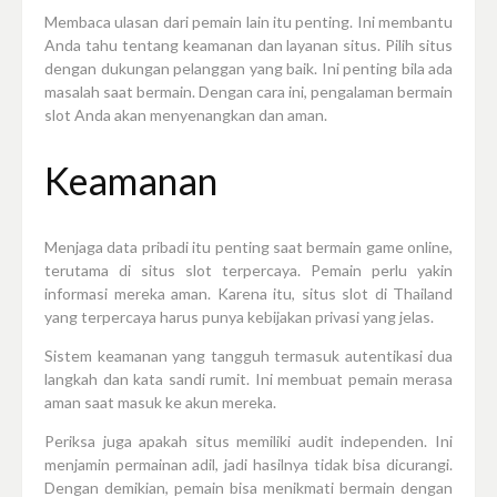
Membaca ulasan dari pemain lain itu penting. Ini membantu
Anda tahu tentang keamanan dan layanan situs. Pilih situs
dengan dukungan pelanggan yang baik. Ini penting bila ada
masalah saat bermain. Dengan cara ini, pengalaman bermain
slot Anda akan menyenangkan dan aman.
Keamanan
Menjaga data pribadi itu penting saat bermain game online,
terutama di situs slot terpercaya. Pemain perlu yakin
informasi mereka aman. Karena itu, situs slot di Thailand
yang terpercaya harus punya kebijakan privasi yang jelas.
Sistem keamanan yang tangguh termasuk autentikasi dua
langkah dan kata sandi rumit. Ini membuat pemain merasa
aman saat masuk ke akun mereka.
Periksa juga apakah situs memiliki audit independen. Ini
menjamin permainan adil, jadi hasilnya tidak bisa dicurangi.
Dengan demikian, pemain bisa menikmati bermain dengan