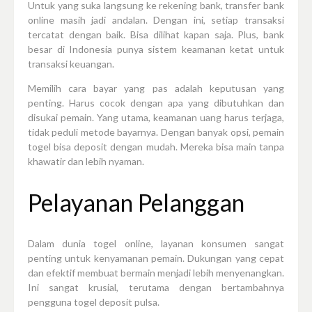
Untuk yang suka langsung ke rekening bank, transfer bank
online masih jadi andalan. Dengan ini, setiap transaksi
tercatat dengan baik. Bisa dilihat kapan saja. Plus, bank
besar di Indonesia punya sistem keamanan ketat untuk
transaksi keuangan.
Memilih cara bayar yang pas adalah keputusan yang
penting. Harus cocok dengan apa yang dibutuhkan dan
disukai pemain. Yang utama, keamanan uang harus terjaga,
tidak peduli metode bayarnya. Dengan banyak opsi, pemain
togel bisa deposit dengan mudah. Mereka bisa main tanpa
khawatir dan lebih nyaman.
Pelayanan Pelanggan
Dalam dunia togel online, layanan konsumen sangat
penting untuk kenyamanan pemain. Dukungan yang cepat
dan efektif membuat bermain menjadi lebih menyenangkan.
Ini sangat krusial, terutama dengan bertambahnya
pengguna togel deposit pulsa.