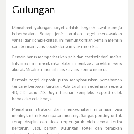
Gulungan
Memahami gulungan togel adalah langkah awal menuju
keberhasilan. Setiap jenis taruhan togel menawarkan
variasi dan kompleksitas. Ini memungkinkan pemain memilih
cara bermain yang cocok dengan gaya mereka.
Pemain harus memperhatikan pola dan statistik dari undian.
Informasi ini membantu dalam membuat prediksi yang
akurat. Misalnya, memilih angka yang sering muncul.
Bermain togel deposit pulsa mengharuskan pemahaman
tentang berbagai taruhan. Ada taruhan sederhana seperti
4D, 3D, atau 2D. Juga, taruhan kompleks seperti colok
bebas dan colok naga.
Memahami strategi dan menggunakan informasi bisa
meningkatkan kesempatan menang. Sangat penting untuk
tetap disiplin dan tidak terpengaruh oleh emosi ketika
bertaruh. Jadi, pahami gulungan togel dan terapkan