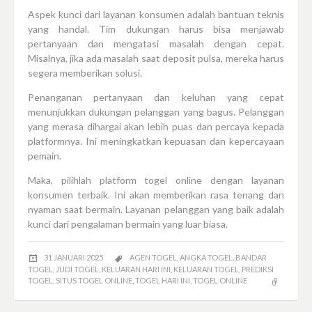
Aspek kunci dari layanan konsumen adalah bantuan teknis
yang handal. Tim dukungan harus bisa menjawab
pertanyaan dan mengatasi masalah dengan cepat.
Misalnya, jika ada masalah saat deposit pulsa, mereka harus
segera memberikan solusi.
Penanganan pertanyaan dan keluhan yang cepat
menunjukkan dukungan pelanggan yang bagus. Pelanggan
yang merasa dihargai akan lebih puas dan percaya kepada
platformnya. Ini meningkatkan kepuasan dan kepercayaan
pemain.
Maka, pilihlah platform togel online dengan layanan
konsumen terbaik. Ini akan memberikan rasa tenang dan
nyaman saat bermain. Layanan pelanggan yang baik adalah
kunci dari pengalaman bermain yang luar biasa.
31 JANUARI 2025
AGEN TOGEL
,
ANGKA TOGEL
,
BANDAR
TOGEL
,
JUDI TOGEL
,
KELUARAN HARI INI
,
KELUARAN TOGEL
,
PREDIKSI
TOGEL
,
SITUS TOGEL ONLINE
,
TOGEL HARI INI
,
TOGEL ONLINE