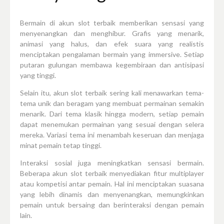
Bermain di akun slot terbaik memberikan sensasi yang
menyenangkan dan menghibur. Grafis yang menarik,
animasi yang halus, dan efek suara yang realistis
menciptakan pengalaman bermain yang immersive. Setiap
putaran gulungan membawa kegembiraan dan antisipasi
yang tinggi.
Selain itu, akun slot terbaik sering kali menawarkan tema-
tema unik dan beragam yang membuat permainan semakin
menarik. Dari tema klasik hingga modern, setiap pemain
dapat menemukan permainan yang sesuai dengan selera
mereka. Variasi tema ini menambah keseruan dan menjaga
minat pemain tetap tinggi.
Interaksi sosial juga meningkatkan sensasi bermain.
Beberapa akun slot terbaik menyediakan fitur multiplayer
atau kompetisi antar pemain. Hal ini menciptakan suasana
yang lebih dinamis dan menyenangkan, memungkinkan
pemain untuk bersaing dan berinteraksi dengan pemain
lain.