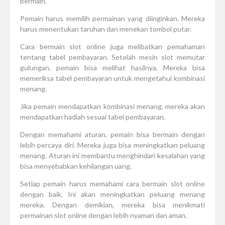
bermain.
Pemain harus memilih permainan yang diinginkan. Mereka
harus menentukan taruhan dan menekan tombol putar.
Cara bermain slot online juga melibatkan pemahaman
tentang tabel pembayaran. Setelah mesin slot memutar
gulungan, pemain bisa melihat hasilnya. Mereka bisa
memeriksa tabel pembayaran untuk mengetahui kombinasi
menang.
Jika pemain mendapatkan kombinasi menang, mereka akan
mendapatkan hadiah sesuai tabel pembayaran.
Dengan memahami aturan, pemain bisa bermain dengan
lebih percaya diri. Mereka juga bisa meningkatkan peluang
menang. Aturan ini membantu menghindari kesalahan yang
bisa menyebabkan kehilangan uang.
Setiap pemain harus memahami cara bermain slot online
dengan baik. Ini akan meningkatkan peluang menang
mereka. Dengan demikian, mereka bisa menikmati
permainan slot online dengan lebih nyaman dan aman.