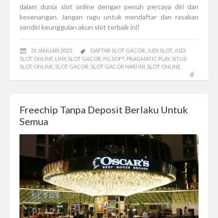
dalam dunia slot online dengan penuh percaya diri dan
kesenangan. Jangan ragu untuk mendaftar dan rasakan
sendiri keunggulan akun slot terbaik ini!
31 JANUARI 2025
DAFTAR SLOT GACOR
,
JUDI SLOT
,
JUDI
SLOT ONLINE
,
LINK SLOT GACOR
,
PG SOFT
,
PRAGMATIC PLAY
,
SITUS
SLOT ONLINE
,
SLOT GACOR
,
SLOT GACOR HARI INI
,
SLOT ONLINE
Freechip Tanpa Deposit Berlaku Untuk
Semua