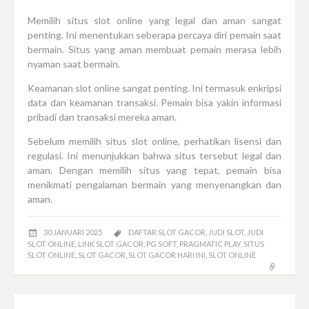
Memilih situs slot online yang legal dan aman sangat
penting. Ini menentukan seberapa percaya diri pemain saat
bermain. Situs yang aman membuat pemain merasa lebih
nyaman saat bermain.
Keamanan slot online sangat penting. Ini termasuk enkripsi
data dan keamanan transaksi. Pemain bisa yakin informasi
pribadi dan transaksi mereka aman.
Sebelum memilih situs slot online, perhatikan lisensi dan
regulasi. Ini menunjukkan bahwa situs tersebut legal dan
aman. Dengan memilih situs yang tepat, pemain bisa
menikmati pengalaman bermain yang menyenangkan dan
aman.
30 JANUARI 2025
DAFTAR SLOT GACOR
,
JUDI SLOT
,
JUDI
SLOT ONLINE
,
LINK SLOT GACOR
,
PG SOFT
,
PRAGMATIC PLAY
,
SITUS
SLOT ONLINE
,
SLOT GACOR
,
SLOT GACOR HARI INI
,
SLOT ONLINE