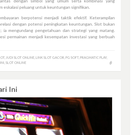
liaritas dengan simbol yang umum serta kombinasi yang
 eskalasi peluang untuk keuntungan signifikan.
bayaran berpotensi menjadi taktik efektif. Keterampilan
korelasi dengan potensi peningkatan keuntungan. Slot bukan
; ia mengundang pengetahuan dan strategi yang matang.
esi permainan menjadi kesempatan investasi yang berbuah
LOT
,
JUDI SLOT ONLINE
,
LINK SLOT GACOR
,
PG SOFT
,
PRAGMATIC PLAY
,
INI
,
SLOT ONLINE
ri Ini