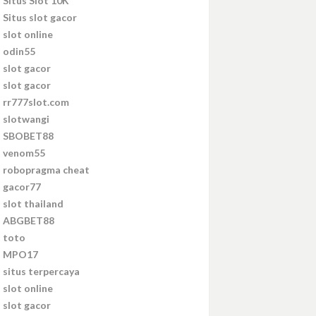
Situs Slot 10K
Situs slot gacor
slot online
odin55
slot gacor
slot gacor
rr777slot.com
slotwangi
SBOBET88
venom55
robopragma cheat
gacor77
slot thailand
ABGBET88
toto
MPO17
situs terpercaya
slot online
slot gacor