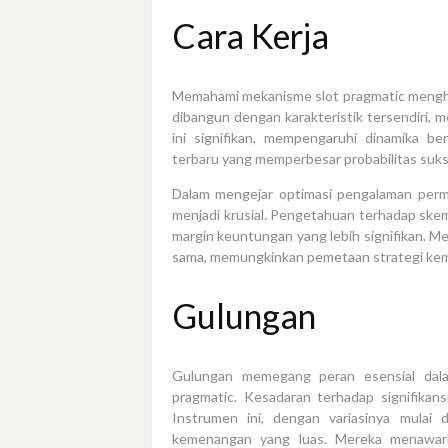
Cara Kerja
Memahami mekanisme slot pragmatic mengha
dibangun dengan karakteristik tersendiri, 
ini signifikan, mempengaruhi dinamika ber
terbaru yang memperbesar probabilitas suks
Dalam mengejar optimasi pengalaman perma
menjadi krusial. Pengetahuan terhadap sk
margin keuntungan yang lebih signifikan. M
sama, memungkinkan pemetaan strategi keme
Gulungan
Gulungan memegang peran esensial dala
pragmatic. Kesadaran terhadap signifikans
Instrumen ini, dengan variasinya mulai
kemenangan yang luas. Mereka menawar