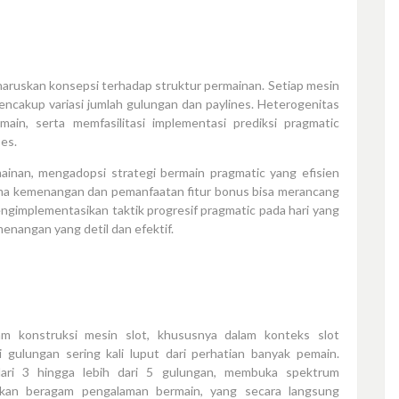
ruskan konsepsi terhadap struktur permainan. Setiap mesin
mencakup variasi jumlah gulungan dan paylines. Heterogenitas
main, serta memfasilitasi implementasi prediksi pragmatic
es.
inan, mengadopsi strategi bermain pragmatic yang efisien
ema kemenangan dan pemanfaatan fitur bonus bisa merancang
engimplementasikan taktik progresif pragmatic pada hari yang
nangan yang detil dan efektif.
m konstruksi mesin slot, khususnya dalam konteks slot
i gulungan sering kali luput dari perhatian banyak pemain.
 dari 3 hingga lebih dari 5 gulungan, membuka spektrum
kan beragam pengalaman bermain, yang secara langsung