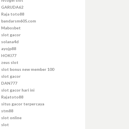
lvtogel slot
GARUDA62
Raja toto88
bandarsm605.com
Mabosbet
slot gacor
solana4d
ayojp88
HOKI77
zeus slot
slot bonus new member 100
slot gacor
DAN777
slot gacor hari ini
Rajatoto88
situs gacor terpercaya
stm88
slot online
slot