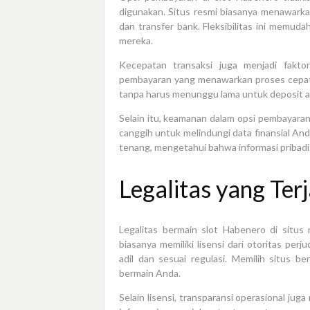
digunakan. Situs resmi biasanya menawarkan
dan transfer bank. Fleksibilitas ini memu
mereka.
Kecepatan transaksi juga menjadi fakto
pembayaran yang menawarkan proses cepat d
tanpa harus menunggu lama untuk deposit a
Selain itu, keamanan dalam opsi pembayaran
canggih untuk melindungi data finansial An
tenang, mengetahui bahwa informasi pribadi
Legalitas yang Ter
Legalitas bermain slot Habenero di situs 
biasanya memiliki lisensi dari otoritas pe
adil dan sesuai regulasi. Memilih situs b
bermain Anda.
Selain lisensi, transparansi operasional jug