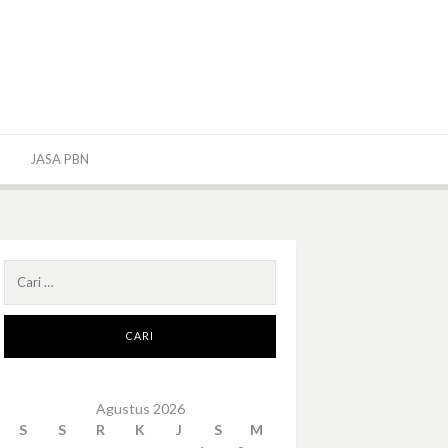
JASA PBN
Cari
untuk:
Agustus 2026
S
S
R
K
J
S
M