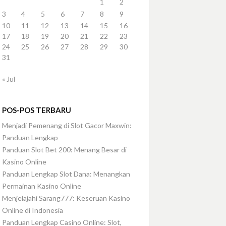
1
2
3
4
5
6
7
8
9
10
11
12
13
14
15
16
17
18
19
20
21
22
23
24
25
26
27
28
29
30
31
« Jul
POS-POS TERBARU
Menjadi Pemenang di Slot Gacor Maxwin:
Panduan Lengkap
Panduan Slot Bet 200: Menang Besar di
Kasino Online
Panduan Lengkap Slot Dana: Menangkan
Permainan Kasino Online
Menjelajahi Sarang777: Keseruan Kasino
Online di Indonesia
Panduan Lengkap Casino Online: Slot,