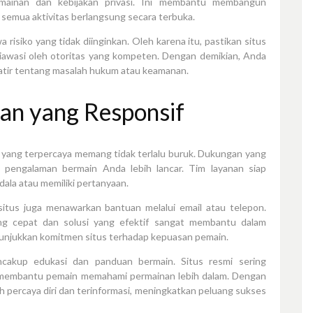
rmainan dan kebijakan privasi. Ini membantu membangun
emua aktivitas berlangsung secara terbuka.
isiko yang tidak diinginkan. Oleh karena itu, pastikan situs
 diawasi oleh otoritas yang kompeten. Dengan demikian, Anda
atir tentang masalah hukum atau keamanan.
an yang Responsif
 yang terpercaya memang tidak terlalu buruk. Dukungan yang
 pengalaman bermain Anda lebih lancar. Tim layanan siap
la atau memiliki pertanyaan.
 situs juga menawarkan bantuan melalui email atau telepon.
ang cepat dan solusi yang efektif sangat membantu dalam
unjukkan komitmen situs terhadap kepuasan pemain.
cakup edukasi dan panduan bermain. Situs resmi sering
g membantu pemain memahami permainan lebih dalam. Dengan
h percaya diri dan terinformasi, meningkatkan peluang sukses