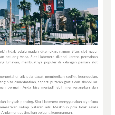
ngkin tidak selalu mudah ditemukan, namun
Situs slot gacor
an peluang Anda. Slot Habenero dikenal karena permainan
ng lumayan, membuatnya populer di kalangan pemain slot
engetahui trik pola dapat memberikan sedikit keunggulan.
g bisa dimanfaatkan, seperti putaran gratis dan simbol liar.
man bermain Anda bisa menjadi lebih menyenangkan dan
alah langkah penting. Slot Habenero menggunakan algoritma
stikan setiap putaran adil. Meskipun pola tidak selalu
tu Anda mengoptimalkan peluang kemenangan.