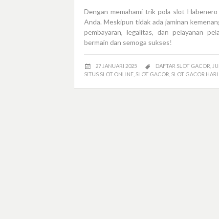
Dengan memahami trik pola slot Habenero
Anda. Meskipun tidak ada jaminan kemenang
pembayaran, legalitas, dan pelayanan p
bermain dan semoga sukses!
27 JANUARI 2025
DAFTAR SLOT GACOR
,
JU
SITUS SLOT ONLINE
,
SLOT GACOR
,
SLOT GACOR HARI 