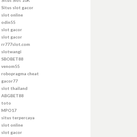
Situs Slot 10K
Situs slot gacor
slot online
odin55
slot gacor
slot gacor
rr777slot.com
slotwangi
SBOBET88
venom55
robopragma cheat
gacor77
slot thailand
ABGBET88
toto
MPO17
situs terpercaya
slot online
slot gacor