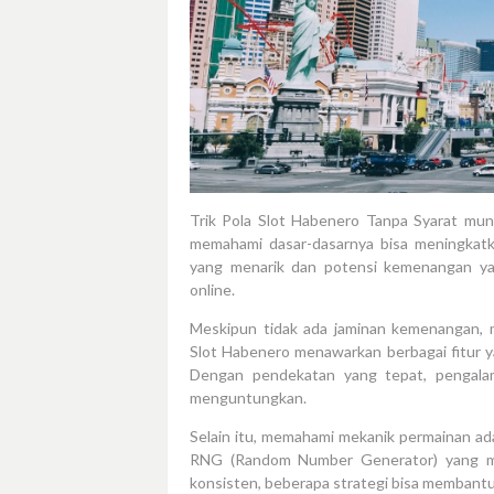
Trik Pola Slot Habenero Tanpa Syarat mu
memahami dasar-dasarnya bisa meningkatk
yang menarik dan potensi kemenangan ya
online.
Meskipun tidak ada jaminan kemenangan, m
Slot Habenero menawarkan berbagai fitur yan
Dengan pendekatan yang tepat, pengala
menguntungkan.
Selain itu, memahami mekanik permainan ad
RNG (Random Number Generator) yang mema
konsisten, beberapa strategi bisa memban