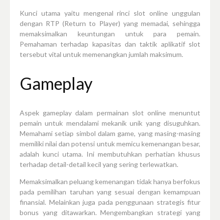
Kunci utama yaitu mengenal rinci slot online unggulan
dengan RTP (Return to Player) yang memadai, sehingga
memaksimalkan keuntungan untuk para pemain.
Pemahaman terhadap kapasitas dan taktik aplikatif slot
tersebut vital untuk memenangkan jumlah maksimum.
Gameplay
Aspek gameplay dalam permainan slot online menuntut
pemain untuk mendalami mekanik unik yang disuguhkan.
Memahami setiap simbol dalam game, yang masing-masing
memiliki nilai dan potensi untuk memicu kemenangan besar,
adalah kunci utama. Ini membutuhkan perhatian khusus
terhadap detail-detail kecil yang sering terlewatkan.
Memaksimalkan peluang kemenangan tidak hanya berfokus
pada pemilihan taruhan yang sesuai dengan kemampuan
finansial. Melainkan juga pada penggunaan strategis fitur
bonus yang ditawarkan. Mengembangkan strategi yang