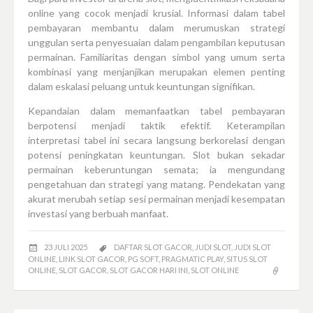
online yang cocok menjadi krusial. Informasi dalam tabel
pembayaran membantu dalam merumuskan strategi
unggulan serta penyesuaian dalam pengambilan keputusan
permainan. Familiaritas dengan simbol yang umum serta
kombinasi yang menjanjikan merupakan elemen penting
dalam eskalasi peluang untuk keuntungan signifikan.
Kepandaian dalam memanfaatkan tabel pembayaran
berpotensi menjadi taktik efektif. Keterampilan
interpretasi tabel ini secara langsung berkorelasi dengan
potensi peningkatan keuntungan. Slot bukan sekadar
permainan keberuntungan semata; ia mengundang
pengetahuan dan strategi yang matang. Pendekatan yang
akurat merubah setiap sesi permainan menjadi kesempatan
investasi yang berbuah manfaat.
23 JULI 2025
DAFTAR SLOT GACOR
,
JUDI SLOT
,
JUDI SLOT
ONLINE
,
LINK SLOT GACOR
,
PG SOFT
,
PRAGMATIC PLAY
,
SITUS SLOT
ONLINE
,
SLOT GACOR
,
SLOT GACOR HARI INI
,
SLOT ONLINE