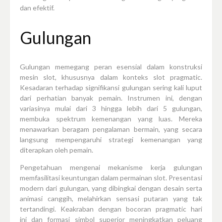
dan efektif.
Gulungan
Gulungan memegang peran esensial dalam konstruksi
mesin slot, khususnya dalam konteks slot pragmatic.
Kesadaran terhadap signifikansi gulungan sering kali luput
dari perhatian banyak pemain. Instrumen ini, dengan
variasinya mulai dari 3 hingga lebih dari 5 gulungan,
membuka spektrum kemenangan yang luas. Mereka
menawarkan beragam pengalaman bermain, yang secara
langsung mempengaruhi strategi kemenangan yang
diterapkan oleh pemain.
Pengetahuan mengenai mekanisme kerja gulungan
memfasilitasi keuntungan dalam permainan slot. Presentasi
modern dari gulungan, yang dibingkai dengan desain serta
animasi canggih, melahirkan sensasi putaran yang tak
tertandingi. Keakraban dengan bocoran pragmatic hari
ini dan formasi simbol superior meningkatkan peluang