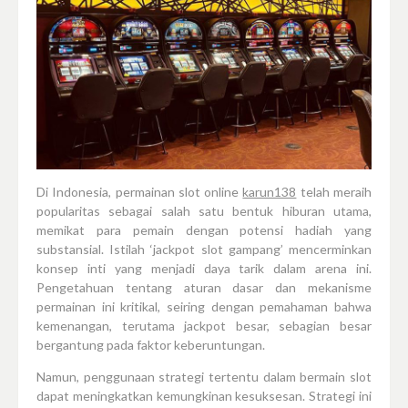
Di Indonesia, permainan slot online
karun138
telah meraih
popularitas sebagai salah satu bentuk hiburan utama,
memikat para pemain dengan potensi hadiah yang
substansial. Istilah ‘jackpot slot gampang’ mencerminkan
konsep inti yang menjadi daya tarik dalam arena ini.
Pengetahuan tentang aturan dasar dan mekanisme
permainan ini kritikal, seiring dengan pemahaman bahwa
kemenangan, terutama jackpot besar, sebagian besar
bergantung pada faktor keberuntungan.
Namun, penggunaan strategi tertentu dalam bermain slot
dapat meningkatkan kemungkinan kesuksesan. Strategi ini