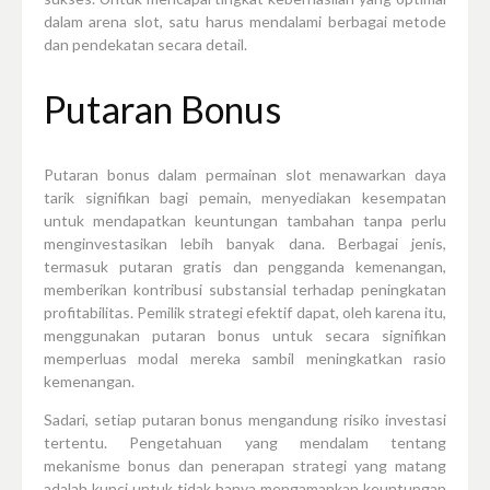
dalam arena slot, satu harus mendalami berbagai metode
dan pendekatan secara detail.
Putaran Bonus
Putaran bonus dalam permainan slot menawarkan daya
tarik signifikan bagi pemain, menyediakan kesempatan
untuk mendapatkan keuntungan tambahan tanpa perlu
menginvestasikan lebih banyak dana. Berbagai jenis,
termasuk putaran gratis dan pengganda kemenangan,
memberikan kontribusi substansial terhadap peningkatan
profitabilitas. Pemilik strategi efektif dapat, oleh karena itu,
menggunakan putaran bonus untuk secara signifikan
memperluas modal mereka sambil meningkatkan rasio
kemenangan.
Sadari, setiap putaran bonus mengandung risiko investasi
tertentu. Pengetahuan yang mendalam tentang
mekanisme bonus dan penerapan strategi yang matang
adalah kunci untuk tidak hanya mengamankan keuntungan