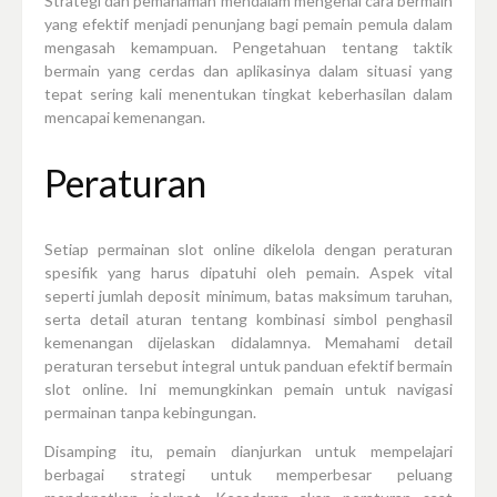
Strategi dan pemahaman mendalam mengenai cara bermain
yang efektif menjadi penunjang bagi pemain pemula dalam
mengasah kemampuan. Pengetahuan tentang taktik
bermain yang cerdas dan aplikasinya dalam situasi yang
tepat sering kali menentukan tingkat keberhasilan dalam
mencapai kemenangan.
Peraturan
Setiap permainan slot online dikelola dengan peraturan
spesifik yang harus dipatuhi oleh pemain. Aspek vital
seperti jumlah deposit minimum, batas maksimum taruhan,
serta detail aturan tentang kombinasi simbol penghasil
kemenangan dijelaskan didalamnya. Memahami detail
peraturan tersebut integral untuk panduan efektif bermain
slot online. Ini memungkinkan pemain untuk navigasi
permainan tanpa kebingungan.
Disamping itu, pemain dianjurkan untuk mempelajari
berbagai strategi untuk memperbesar peluang