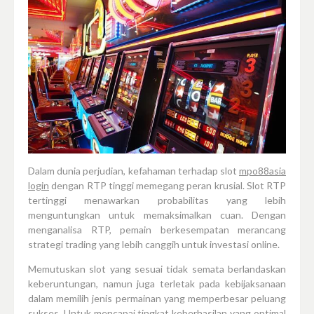
Dalam dunia perjudian, kefahaman terhadap slot
mpo88asia
login
dengan RTP tinggi memegang peran krusial. Slot RTP
tertinggi menawarkan probabilitas yang lebih
menguntungkan untuk memaksimalkan cuan. Dengan
menganalisa RTP, pemain berkesempatan merancang
strategi trading yang lebih canggih untuk investasi online.
Memutuskan slot yang sesuai tidak semata berlandaskan
keberuntungan, namun juga terletak pada kebijaksanaan
dalam memilih jenis permainan yang memperbesar peluang
sukses. Untuk mencapai tingkat keberhasilan yang optimal