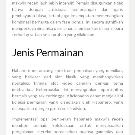
maxwin receh jauh lebih intensif. Pemain disuguhkan tidak
hanya dengan antisipasi kemenangan dari garis
pembayaran biasa, tetapi juga kesempatan memenangkan
kombinasi berharga dalam fase bonus. Ini secara signifikan
memperkaya dinamika permainan, memberikan dimensi baru
terhadap setiap sesi taruhan yang dilakukan.
Jenis Permainan
Habanero merancang spektrum permainan yang memikat,
yang berkisar dari slot klasik yang membangkitkan
nostalgia, hingga slot video canggih dengan tema
multivariat. Keberhasilan ini menyuguhkan oportunitas
bermain yang tak terhingga. Aficionados dapat menjelajahi
koleksi permainan yang disediakan oleh Habanero, yang
disesuaikan dengan preferensi individu.
Implementasi opsi pembelian habanero maxwin receh
memberi pemain keleluasaan untuk menyesuaikan
pengalaman mereka berdasarkan nuansa gameplay dan