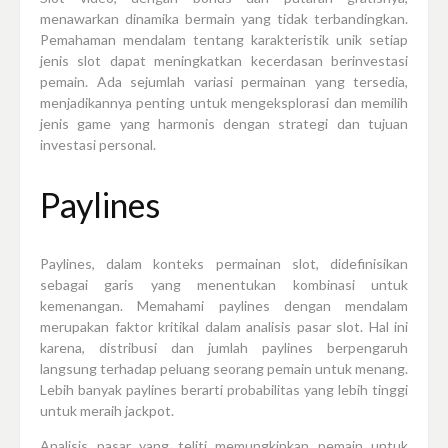
menawarkan dinamika bermain yang tidak terbandingkan.
Pemahaman mendalam tentang karakteristik unik setiap
jenis slot dapat meningkatkan kecerdasan berinvestasi
pemain. Ada sejumlah variasi permainan yang tersedia,
menjadikannya penting untuk mengeksplorasi dan memilih
jenis game yang harmonis dengan strategi dan tujuan
investasi personal.
Paylines
Paylines, dalam konteks permainan slot, didefinisikan
sebagai garis yang menentukan kombinasi untuk
kemenangan. Memahami paylines dengan mendalam
merupakan faktor kritikal dalam analisis pasar slot. Hal ini
karena, distribusi dan jumlah paylines berpengaruh
langsung terhadap peluang seorang pemain untuk menang.
Lebih banyak paylines berarti probabilitas yang lebih tinggi
untuk meraih jackpot.
Analisis pasar yang teliti memungkinkan pemain untuk