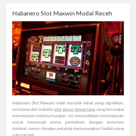
Habanero Slot Maxwin Modal Receh
Habanero Slot Maxwin telah menarik minat yang signifikan,
terutama dari individu
slot gacor terpercaya
yang berusaha
menemukan keberuntungan. Ini menyediakan kesempatan
untuk memasuki arena permainan dengan investasi
minimal, namun dengan peluang memenangkan hadiah yang
substansial.