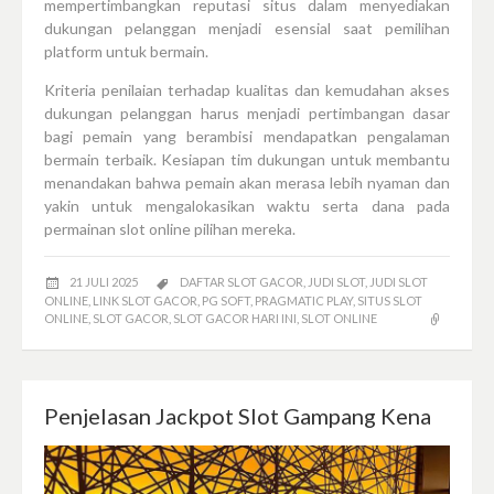
mempertimbangkan reputasi situs dalam menyediakan
dukungan pelanggan menjadi esensial saat pemilihan
platform untuk bermain.
Kriteria penilaian terhadap kualitas dan kemudahan akses
dukungan pelanggan harus menjadi pertimbangan dasar
bagi pemain yang berambisi mendapatkan pengalaman
bermain terbaik. Kesiapan tim dukungan untuk membantu
menandakan bahwa pemain akan merasa lebih nyaman dan
yakin untuk mengalokasikan waktu serta dana pada
permainan slot online pilihan mereka.
21 JULI 2025
DAFTAR SLOT GACOR
,
JUDI SLOT
,
JUDI SLOT
ONLINE
,
LINK SLOT GACOR
,
PG SOFT
,
PRAGMATIC PLAY
,
SITUS SLOT
ONLINE
,
SLOT GACOR
,
SLOT GACOR HARI INI
,
SLOT ONLINE
Penjelasan Jackpot Slot Gampang Kena