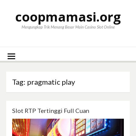
Lompat
ke
coopmamasi.org
konten
Mengungkap Trik Menang Besar Main Casino Slot Online
Tag:
pragmatic play
Slot RTP Tertinggi Full Cuan