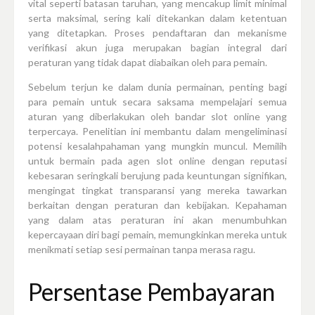
vital seperti batasan taruhan, yang mencakup limit minimal
serta maksimal, sering kali ditekankan dalam ketentuan
yang ditetapkan. Proses pendaftaran dan mekanisme
verifikasi akun juga merupakan bagian integral dari
peraturan yang tidak dapat diabaikan oleh para pemain.
Sebelum terjun ke dalam dunia permainan, penting bagi
para pemain untuk secara saksama mempelajari semua
aturan yang diberlakukan oleh bandar slot online yang
terpercaya. Penelitian ini membantu dalam mengeliminasi
potensi kesalahpahaman yang mungkin muncul. Memilih
untuk bermain pada agen slot online dengan reputasi
kebesaran seringkali berujung pada keuntungan signifikan,
mengingat tingkat transparansi yang mereka tawarkan
berkaitan dengan peraturan dan kebijakan. Kepahaman
yang dalam atas peraturan ini akan menumbuhkan
kepercayaan diri bagi pemain, memungkinkan mereka untuk
menikmati setiap sesi permainan tanpa merasa ragu.
Persentase Pembayaran