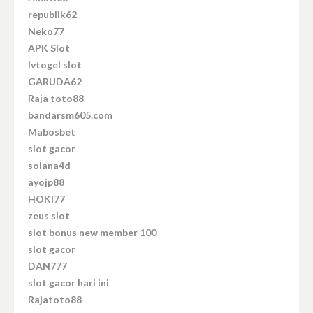
republik62
Neko77
APK Slot
lvtogel slot
GARUDA62
Raja toto88
bandarsm605.com
Mabosbet
slot gacor
solana4d
ayojp88
HOKI77
zeus slot
slot bonus new member 100
slot gacor
DAN777
slot gacor hari ini
Rajatoto88