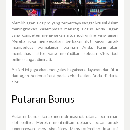
Memilih agen slot pro yang terpercaya sangat krusial dalam
meningkatkan kesempatan menang
slot88
Anda. Agen
yang kompeten menawarkan situs judi online yang aman.
Mereka juga menyediakan berbagai slot gacor untuk
memperluas pengalaman bermain Anda. Kami akan
membahas faktor yang menjadikan sebuah situs judi
online sangat diminati.
Artikel ini juga akan mengulas bagaimana layanan dan fitur
dari agen berkontribusi pada keberhasilan Anda di dunia
slot.
Putaran Bonus
Putaran bonus kerap menjadi magnet utama permainan
slot online. Mereka menjanjikan peluang besar untuk
kemenangan yang signifikan. Mengoptimalkan fitur ini,