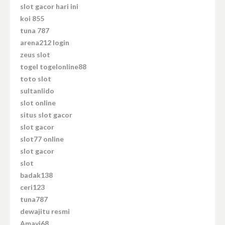
slot gacor hari ini
koi 855
tuna 787
arena212 login
zeus slot
togel togelonline88
toto slot
sultanlido
slot online
situs slot gacor
slot gacor
slot77 online
slot gacor
slot
badak138
ceri123
tuna787
dewajitu resmi
Amavi68