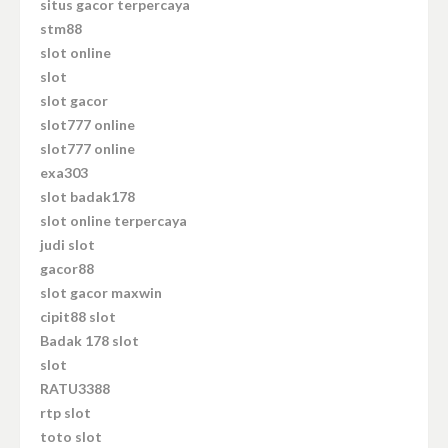
situs gacor terpercaya
stm88
slot online
slot
slot gacor
slot777 online
slot777 online
exa303
slot badak178
slot online terpercaya
judi slot
gacor88
slot gacor maxwin
cipit88 slot
Badak 178 slot
slot
RATU3388
rtp slot
toto slot