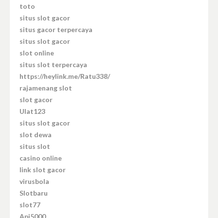
toto
situs slot gacor
situs gacor terpercaya
situs slot gacor
slot online
situs slot terpercaya
https://heylink.me/Ratu338/
rajamenang slot
slot gacor
Ulat123
situs slot gacor
slot dewa
situs slot
casino online
link slot gacor
virusbola
Slotbaru
slot77
Api5000