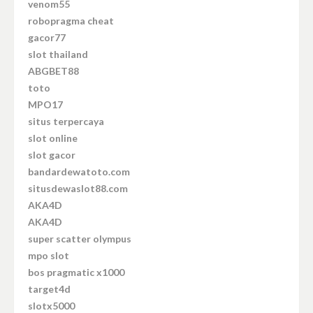
venom55
robopragma cheat
gacor77
slot thailand
ABGBET88
toto
MPO17
situs terpercaya
slot online
slot gacor
bandardewatoto.com
situsdewaslot88.com
AKA4D
AKA4D
super scatter olympus
mpo slot
bos pragmatic x1000
target4d
slotx5000