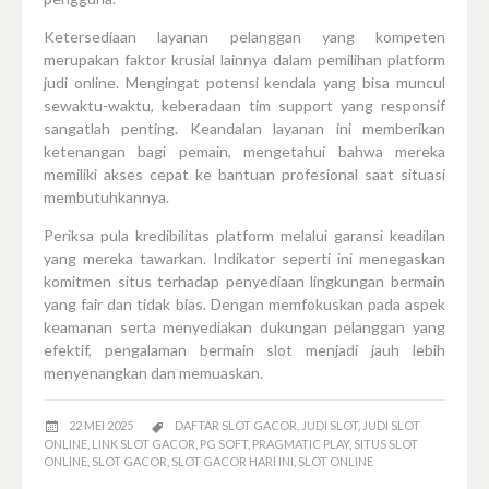
Ketersediaan layanan pelanggan yang kompeten
merupakan faktor krusial lainnya dalam pemilihan platform
judi online. Mengingat potensi kendala yang bisa muncul
sewaktu-waktu, keberadaan tim support yang responsif
sangatlah penting. Keandalan layanan ini memberikan
ketenangan bagi pemain, mengetahui bahwa mereka
memiliki akses cepat ke bantuan profesional saat situasi
membutuhkannya.
Periksa pula kredibilitas platform melalui garansi keadilan
yang mereka tawarkan. Indikator seperti ini menegaskan
komitmen situs terhadap penyediaan lingkungan bermain
yang fair dan tidak bias. Dengan memfokuskan pada aspek
keamanan serta menyediakan dukungan pelanggan yang
efektif, pengalaman bermain slot menjadi jauh lebih
menyenangkan dan memuaskan.
22 MEI 2025
DAFTAR SLOT GACOR
,
JUDI SLOT
,
JUDI SLOT
ONLINE
,
LINK SLOT GACOR
,
PG SOFT
,
PRAGMATIC PLAY
,
SITUS SLOT
ONLINE
,
SLOT GACOR
,
SLOT GACOR HARI INI
,
SLOT ONLINE