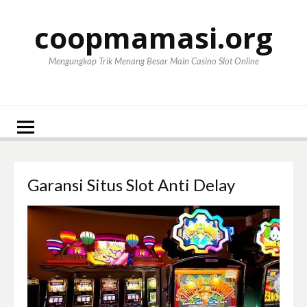
Lompat
ke
coopmamasi.org
konten
Mengungkap Trik Menang Besar Main Casino Slot Online
Garansi Situs Slot Anti Delay