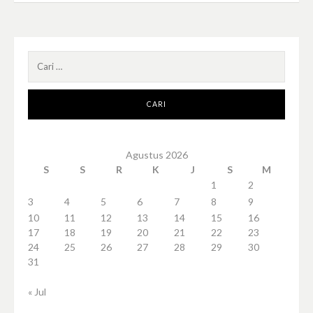
Cari
untuk:
Agustus 2026
S
S
R
K
J
S
M
1
2
3
4
5
6
7
8
9
10
11
12
13
14
15
16
17
18
19
20
21
22
23
24
25
26
27
28
29
30
31
« Jul