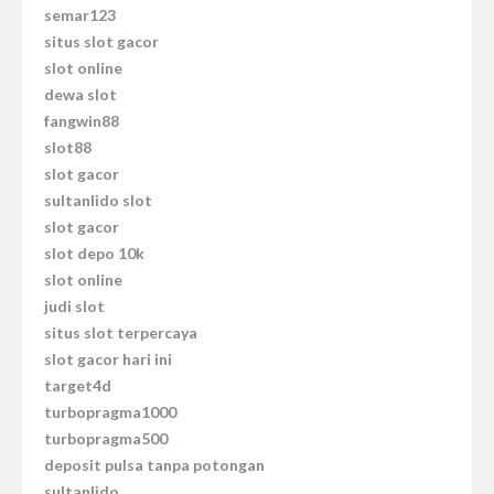
semar123
situs slot gacor
slot online
dewa slot
fangwin88
slot88
slot gacor
sultanlido slot
slot gacor
slot depo 10k
slot online
judi slot
situs slot terpercaya
slot gacor hari ini
target4d
turbopragma1000
turbopragma500
deposit pulsa tanpa potongan
sultanlido