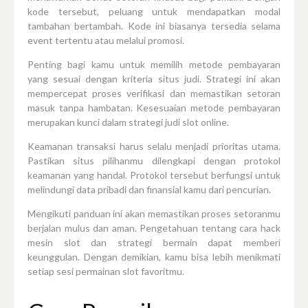
kode tersebut, peluang untuk mendapatkan modal
tambahan bertambah. Kode ini biasanya tersedia selama
event tertentu atau melalui promosi.
Penting bagi kamu untuk memilih metode pembayaran
yang sesuai dengan kriteria situs judi. Strategi ini akan
mempercepat proses verifikasi dan memastikan setoran
masuk tanpa hambatan. Kesesuaian metode pembayaran
merupakan kunci dalam strategi judi slot online.
Keamanan transaksi harus selalu menjadi prioritas utama.
Pastikan situs pilihanmu dilengkapi dengan protokol
keamanan yang handal. Protokol tersebut berfungsi untuk
melindungi data pribadi dan finansial kamu dari pencurian.
Mengikuti panduan ini akan memastikan proses setoranmu
berjalan mulus dan aman. Pengetahuan tentang cara hack
mesin slot dan strategi bermain dapat memberi
keunggulan. Dengan demikian, kamu bisa lebih menikmati
setiap sesi permainan slot favoritmu.