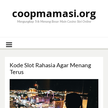
Lompat
ke
coopmamasi.org
konten
Mengungkap Trik Menang Besar Main Casino Slot Online
Kode Slot Rahasia Agar Menang
Terus