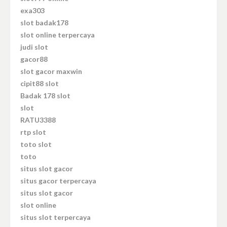
exa303
slot badak178
slot online terpercaya
judi slot
gacor88
slot gacor maxwin
cipit88 slot
Badak 178 slot
slot
RATU3388
rtp slot
toto slot
toto
situs slot gacor
situs gacor terpercaya
situs slot gacor
slot online
situs slot terpercaya