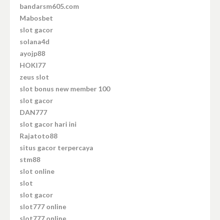
bandarsm605.com
Mabosbet
slot gacor
solana4d
ayojp88
HOKI77
zeus slot
slot bonus new member 100
slot gacor
DAN777
slot gacor hari ini
Rajatoto88
situs gacor terpercaya
stm88
slot online
slot
slot gacor
slot777 online
slot777 online