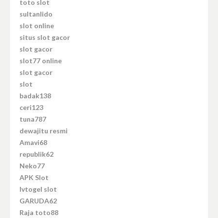
toto slot
sultanlido
slot online
situs slot gacor
slot gacor
slot77 online
slot gacor
slot
badak138
ceri123
tuna787
dewajitu resmi
Amavi68
republik62
Neko77
APK Slot
lvtogel slot
GARUDA62
Raja toto88