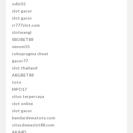
odin55
slot gacor
slot gacor
rr777slot.com
slotwangi
SBOBET88
venom55
robopragma cheat
gacor77
slot thailand
ABGBET88
toto
MPO17
situs terpercaya
slot online
slot gacor
bandardewatoto.com
situsdewaslot88.com
AKA4D