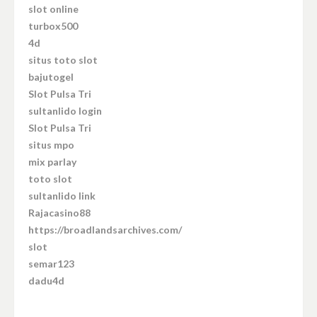
slot online
turbox500
4d
situs toto slot
bajutogel
Slot Pulsa Tri
sultanlido login
Slot Pulsa Tri
situs mpo
mix parlay
toto slot
sultanlido link
Rajacasino88
https://broadlandsarchives.com/
slot
semar123
dadu4d