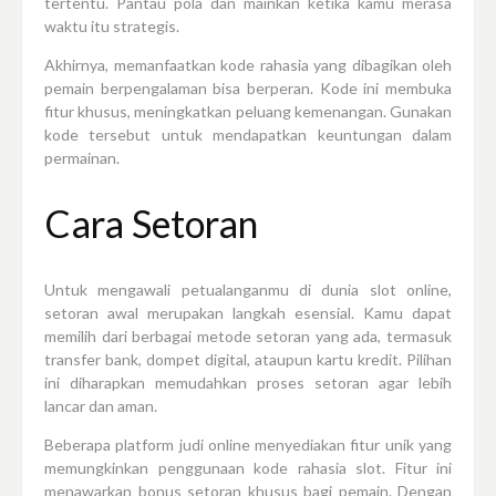
tertentu. Pantau pola dan mainkan ketika kamu merasa
waktu itu strategis.
Akhirnya, memanfaatkan kode rahasia yang dibagikan oleh
pemain berpengalaman bisa berperan. Kode ini membuka
fitur khusus, meningkatkan peluang kemenangan. Gunakan
kode tersebut untuk mendapatkan keuntungan dalam
permainan.
Cara Setoran
Untuk mengawali petualanganmu di dunia slot online,
setoran awal merupakan langkah esensial. Kamu dapat
memilih dari berbagai metode setoran yang ada, termasuk
transfer bank, dompet digital, ataupun kartu kredit. Pilihan
ini diharapkan memudahkan proses setoran agar lebih
lancar dan aman.
Beberapa platform judi online menyediakan fitur unik yang
memungkinkan penggunaan kode rahasia slot. Fitur ini
menawarkan bonus setoran khusus bagi pemain. Dengan