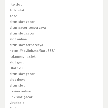
rtp slot
toto slot
toto
situs slot gacor
situs gacor terpercaya
situs slot gacor
slot online
situs slot terpercaya
https://heylink.me/Ratu338/
rajamenang slot
slot gacor
Ulat123
situs slot gacor
slot dewa
situs slot
casino online
link slot gacor
virusbola