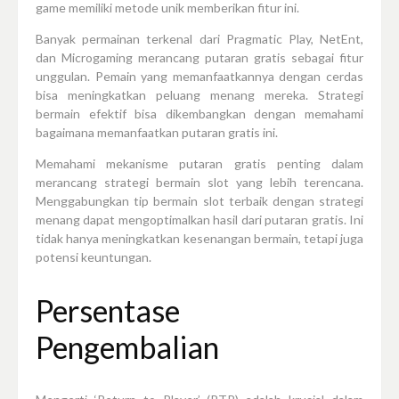
game memiliki metode unik memberikan fitur ini.
Banyak permainan terkenal dari Pragmatic Play, NetEnt,
dan Microgaming merancang putaran gratis sebagai fitur
unggulan. Pemain yang memanfaatkannya dengan cerdas
bisa meningkatkan peluang menang mereka. Strategi
bermain efektif bisa dikembangkan dengan memahami
bagaimana memanfaatkan putaran gratis ini.
Memahami mekanisme putaran gratis penting dalam
merancang strategi bermain slot yang lebih terencana.
Menggabungkan tip bermain slot terbaik dengan strategi
menang dapat mengoptimalkan hasil dari putaran gratis. Ini
tidak hanya meningkatkan kesenangan bermain, tetapi juga
potensi keuntungan.
Persentase
Pengembalian