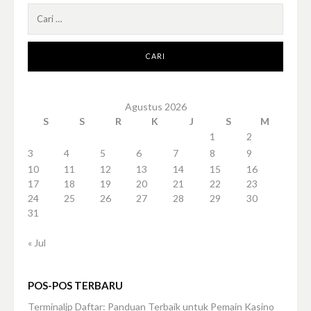
Cari
untuk:
Agustus 2026
S
S
R
K
J
S
M
1
2
3
4
5
6
7
8
9
10
11
12
13
14
15
16
17
18
19
20
21
22
23
24
25
26
27
28
29
30
31
« Jul
POS-POS TERBARU
Terminaljp Daftar: Panduan Terbaik untuk Pemain Kasino