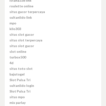
istana338 link
roulette online
situs gacor terpercaya
sultanlido link
mpo
kilo303
situs slot gacor
situs slot terpercaya
situs slot gacor
slot online
turbox500
4d
situs toto slot
bajutogel
Slot Pulsa Tri
sultanlido login
Slot Pulsa Tri
situs mpo
mix parlay