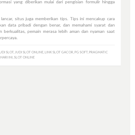
masi yang diberikan mulai dari pengisian formulir hingga
ancar, situs juga memberikan tips. Tips ini mencakup cara
an data pribadi dengan benar, dan memahami syarat dan
 berkualitas, pemain merasa lebih aman dan nyaman saat
erpercaya.
UDI SLOT
,
JUDI SLOT ONLINE
,
LINK SLOT GACOR
,
PG SOFT
,
PRAGMATIC
HARI INI
,
SLOT ONLINE