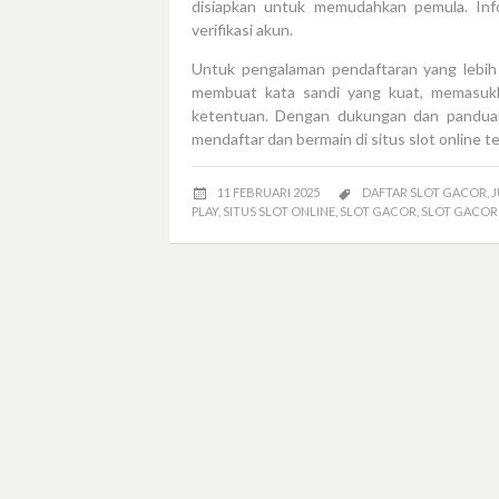
disiapkan untuk memudahkan pemula. Infor
verifikasi akun.
Untuk pengalaman pendaftaran yang lebih l
membuat kata sandi yang kuat, memasukk
ketentuan. Dengan dukungan dan panduan
mendaftar dan bermain di situs slot online t
11 FEBRUARI 2025
DAFTAR SLOT GACOR
,
J
PLAY
,
SITUS SLOT ONLINE
,
SLOT GACOR
,
SLOT GACOR 