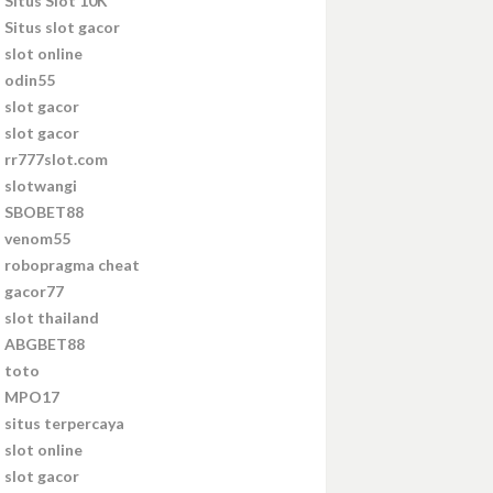
Situs Slot 10K
Situs slot gacor
slot online
odin55
slot gacor
slot gacor
rr777slot.com
slotwangi
SBOBET88
venom55
robopragma cheat
gacor77
slot thailand
ABGBET88
toto
MPO17
situs terpercaya
slot online
slot gacor