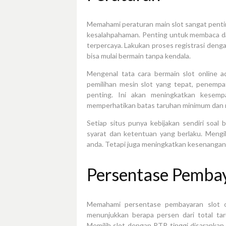
Memahami peraturan main slot sangat penti
kesalahpahaman. Penting untuk membaca dan 
terpercaya. Lakukan proses registrasi denga
bisa mulai bermain tanpa kendala.
Mengenal tata cara bermain slot online a
pemilihan mesin slot yang tepat, penemp
penting. Ini akan meningkatkan kesempa
memperhatikan batas taruhan minimum dan 
Setiap situs punya kebijakan sendiri soal
syarat dan ketentuan yang berlaku. Mengi
anda. Tetapi juga meningkatkan kesenangan
Persentase Pemba
Memahami persentase pembayaran slot on
menunjukkan berapa persen dari total ta
Memilih slot dengan RTP tinggi disarankan 