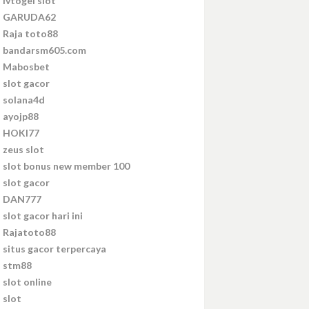
lvtogel slot
GARUDA62
Raja toto88
bandarsm605.com
Mabosbet
slot gacor
solana4d
ayojp88
HOKI77
zeus slot
slot bonus new member 100
slot gacor
DAN777
slot gacor hari ini
Rajatoto88
situs gacor terpercaya
stm88
slot online
slot