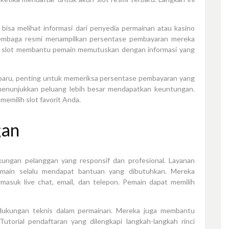
isa melihat informasi dari penyedia permainan atau kasino
 lembaga resmi menampilkan persentase pembayaran mereka
 slot membantu pemain memutuskan dengan informasi yang
rbaru, penting untuk memeriksa persentase pembayaran yang
 menunjukkan peluang lebih besar mendapatkan keuntungan.
memilih slot favorit Anda.
gan
kungan pelanggan yang responsif dan profesional. Layanan
emain selalu mendapat bantuan yang dibutuhkan. Mereka
masuk live chat, email, dan telepon. Pemain dapat memilih
 dukungan teknis dalam permainan. Mereka juga membantu
utorial pendaftaran yang dilengkapi langkah-langkah rinci