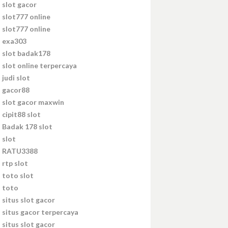
slot gacor
slot777 online
slot777 online
exa303
slot badak178
slot online terpercaya
judi slot
gacor88
slot gacor maxwin
cipit88 slot
Badak 178 slot
slot
RATU3388
rtp slot
toto slot
toto
situs slot gacor
situs gacor terpercaya
situs slot gacor