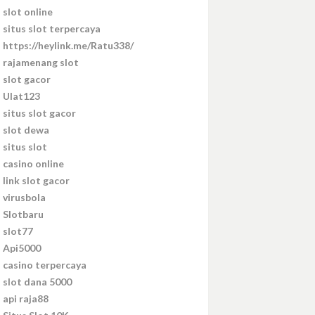
slot online
situs slot terpercaya
https://heylink.me/Ratu338/
rajamenang slot
slot gacor
Ulat123
situs slot gacor
slot dewa
situs slot
casino online
link slot gacor
virusbola
Slotbaru
slot77
Api5000
casino terpercaya
slot dana 5000
api raja88