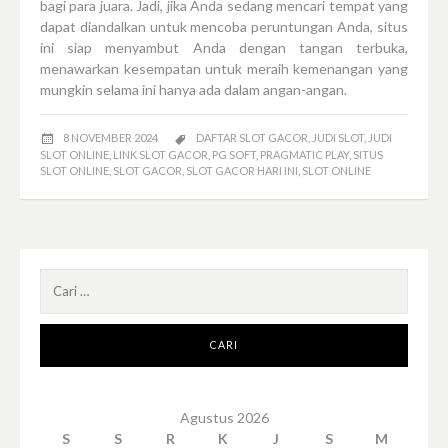
bagi para juara. Jadi, jika Anda sedang mencari tempat yang
dapat diandalkan untuk mencoba peruntungan Anda, situs
ini siap menyambut Anda dengan tangan terbuka,
menawarkan kesempatan untuk meraih kemenangan yang
mungkin selama ini hanya ada dalam angan-angan.
8 NOVEMBER 2024
DAFTAR SLOT GACOR
,
JUDI SLOT
,
JUDI
SLOT ONLINE
,
LINK SLOT GACOR
,
PG SOFT
,
PRAGMATIC PLAY
,
SITUS
SLOT ONLINE
,
SLOT GACOR
,
SLOT GACOR HARI INI
,
SLOT ONLINE
Cari
untuk:
Agustus 2026
S
S
R
K
J
S
M