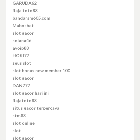
GARUDA62
Raja toto88
bandarsm605.com
Mabosbet
slot gacor
solana4d
ayojp88
HOKI77
zeus slot
slot bonus new member 100
slot gacor
DAN777
slot gacor hari ini
Rajatoto88
situs gacor terpercaya
stm88
slot online
slot
slot gacor