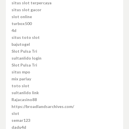
situs slot terpercaya
situs slot gacor
slot online
turbox500
4d
situs toto slot
bajutogel
Slot Pulsa Tri
sultanlido login
Slot Pulsa Tri
situs mpo
mix parlay
toto slot
sultanlido link
Rajacasino88
https://broadlandsarchives.com/
slot
semar123
dadu4d