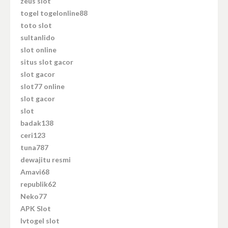
zeus slot
togel togelonline88
toto slot
sultanlido
slot online
situs slot gacor
slot gacor
slot77 online
slot gacor
slot
badak138
ceri123
tuna787
dewajitu resmi
Amavi68
republik62
Neko77
APK Slot
lvtogel slot