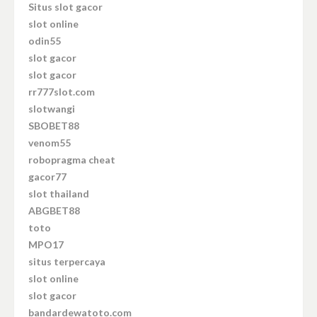
Situs slot gacor
slot online
odin55
slot gacor
slot gacor
rr777slot.com
slotwangi
SBOBET88
venom55
robopragma cheat
gacor77
slot thailand
ABGBET88
toto
MPO17
situs terpercaya
slot online
slot gacor
bandardewatoto.com