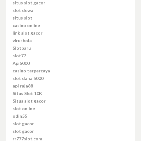
situs slot gacor
slot dewa
situs slot
casino online
link slot gacor
virusbola
Slotbaru
slot77
Api5000
casino terpercaya
slot dana 5000
api raja88
Situs Slot 10K
Situs slot gacor
slot online
odin55
slot gacor
slot gacor
rr777slot.com