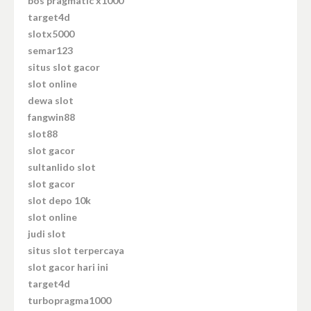
bos pragmatic x1000
target4d
slotx5000
semar123
situs slot gacor
slot online
dewa slot
fangwin88
slot88
slot gacor
sultanlido slot
slot gacor
slot depo 10k
slot online
judi slot
situs slot terpercaya
slot gacor hari ini
target4d
turbopragma1000