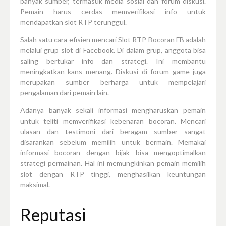
banyak sumber, termasuk media sosial dan forum diskusi.
Pemain harus cerdas memverifikasi info untuk
mendapatkan slot RTP terunggul.
Salah satu cara efisien mencari Slot RTP Bocoran FB adalah
melalui grup slot di Facebook. Di dalam grup, anggota bisa
saling bertukar info dan strategi. Ini membantu
meningkatkan kans menang. Diskusi di forum game juga
merupakan sumber berharga untuk mempelajari
pengalaman dari pemain lain.
Adanya banyak sekali informasi mengharuskan pemain
untuk teliti memverifikasi kebenaran bocoran. Mencari
ulasan dan testimoni dari beragam sumber sangat
disarankan sebelum memilih untuk bermain. Memakai
informasi bocoran dengan bijak bisa mengoptimalkan
strategi permainan. Hal ini memungkinkan pemain memilih
slot dengan RTP tinggi, menghasilkan keuntungan
maksimal.
Reputasi