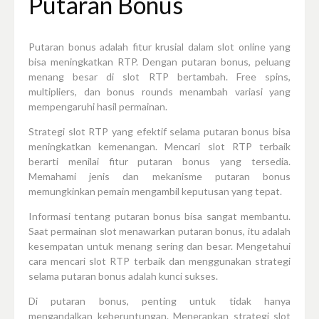
Putaran Bonus
Putaran bonus adalah fitur krusial dalam slot online yang
bisa meningkatkan RTP. Dengan putaran bonus, peluang
menang besar di slot RTP bertambah. Free spins,
multipliers, dan bonus rounds menambah variasi yang
mempengaruhi hasil permainan.
Strategi slot RTP yang efektif selama putaran bonus bisa
meningkatkan kemenangan. Mencari slot RTP terbaik
berarti menilai fitur putaran bonus yang tersedia.
Memahami jenis dan mekanisme putaran bonus
memungkinkan pemain mengambil keputusan yang tepat.
Informasi tentang putaran bonus bisa sangat membantu.
Saat permainan slot menawarkan putaran bonus, itu adalah
kesempatan untuk menang sering dan besar. Mengetahui
cara mencari slot RTP terbaik dan menggunakan strategi
selama putaran bonus adalah kunci sukses.
Di putaran bonus, penting untuk tidak hanya
mengandalkan keberuntungan. Menerapkan strategi slot