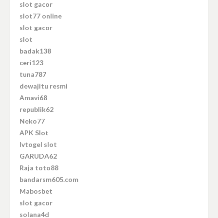
slot gacor
slot77 online
slot gacor
slot
badak138
ceri123
tuna787
dewajitu resmi
Amavi68
republik62
Neko77
APK Slot
lvtogel slot
GARUDA62
Raja toto88
bandarsm605.com
Mabosbet
slot gacor
solana4d