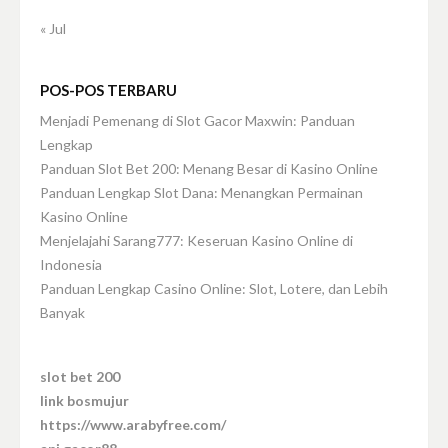
« Jul
POS-POS TERBARU
Menjadi Pemenang di Slot Gacor Maxwin: Panduan
Lengkap
Panduan Slot Bet 200: Menang Besar di Kasino Online
Panduan Lengkap Slot Dana: Menangkan Permainan
Kasino Online
Menjelajahi Sarang777: Keseruan Kasino Online di
Indonesia
Panduan Lengkap Casino Online: Slot, Lotere, dan Lebih
Banyak
slot bet 200
link bosmujur
https://www.arabyfree.com/