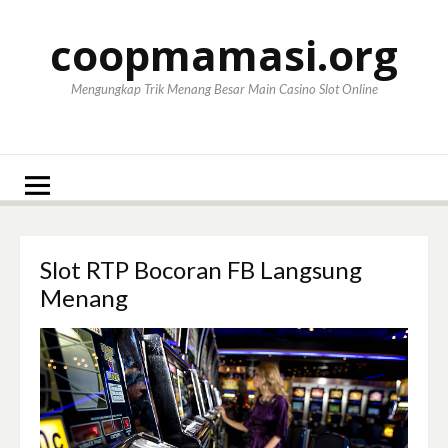
Lompat
ke
coopmamasi.org
konten
Mengungkap Trik Menang Besar Main Casino Slot Online
Slot RTP Bocoran FB Langsung
Menang