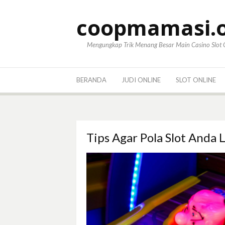
Lompat
ke
coopmamasi.
konten
Mengungkap Trik Menang Besar Main Casino Slot 
BERANDA
JUDI ONLINE
SLOT ONLINE
Tips Agar Pola Slot Anda 