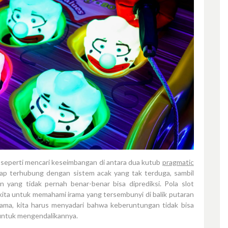
ah seperti mencari keseimbangan di antara dua kutub
pragmatic
tap terhubung dengan sistem acak yang tak terduga, sambil
 yang tidak pernah benar-benar bisa diprediksi. Pola slot
ita untuk memahami irama yang tersembunyi di balik putaran
sama, kita harus menyadari bahwa keberuntungan tidak bisa
 untuk mengendalikannya.