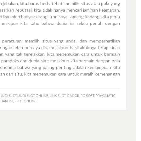
jebakan, kita harus berhati-hati memilih situs atau pola yang
asarkan reputasi, kita tidak hanya mencari jaminan keamanan,
tikan oleh banyak orang. Ironisnya, kadang-kadang, kita perlu
meskipun kita tahu bahwa dunia ini selalu penuh dengan
 peraturan, memilih situs yang andal, dan memperhatikan
ngan lebih percaya diri, meskipun hasil akhirnya tetap tidak
an yang tak terelakkan, kita menemukan cara untuk bermain
ah paradoks dari dunia slot: meskipun kita bermain dengan pola
 menerima bahwa yang paling penting adalah kemampuan kita
dan dari situ, kita menemukan cara untuk meraih kemenangan
,
JUDI SLOT
,
JUDI SLOT ONLINE
,
LINK SLOT GACOR
,
PG SOFT
,
PRAGMATIC
HARI INI
,
SLOT ONLINE