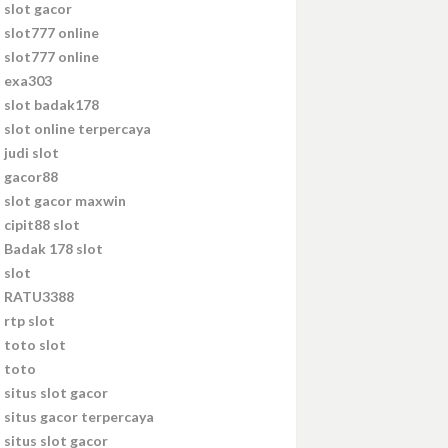
slot gacor
slot777 online
slot777 online
exa303
slot badak178
slot online terpercaya
judi slot
gacor88
slot gacor maxwin
cipit88 slot
Badak 178 slot
slot
RATU3388
rtp slot
toto slot
toto
situs slot gacor
situs gacor terpercaya
situs slot gacor