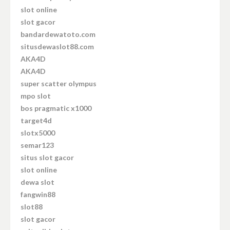
slot online
slot gacor
bandardewatoto.com
situsdewaslot88.com
AKA4D
AKA4D
super scatter olympus
mpo slot
bos pragmatic x1000
target4d
slotx5000
semar123
situs slot gacor
slot online
dewa slot
fangwin88
slot88
slot gacor