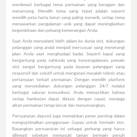
menikmati berbagai tema permainan yang beragam dan
menantang. Memilih tema yang tepat adalah seperti
memilih peta harta karun yang paling menarik, setiap tema
menawarkan pengalaman unik yang dapat meningkatkan
kegembiraan dan peluang kemenangan Anda.
Saat Anda menyelami lebih dalam ke dunia slot, dukungan
pelanggan yang andal menjadi mercusuar yang menerangi
jalan Anda saat menghadapi badai. Seperti kapal yang
bergantung pada nahkoda yang berpengalaman, pemain
slot sangat bergantung pada layanan pelanggan yang
responsif dan solutif untuk mengatasi masalah teknis atau
pertanyaan terkait permainan. Dengan memilih platform
yang menyediakan dukungan pelanggan 24/7 melalui
berbagai saluran komunikasi, Anda memastikan bahwa
setiap hambatan dapat diatasi dengan cepat, menjaga
aliran permainan tetap lancar dan menyenangkan.
Persyaratan deposit juga memainkan peran penting dalam
mengoptimalkan penggunaan Gopay untuk bermain slot.
Bayangkan persyaratan ini sebagai gerbang yang harus
dilewati sebelum memasuki taman bermain penuh