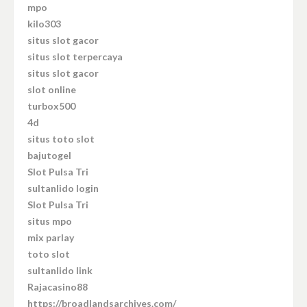
mpo
kilo303
situs slot gacor
situs slot terpercaya
situs slot gacor
slot online
turbox500
4d
situs toto slot
bajutogel
Slot Pulsa Tri
sultanlido login
Slot Pulsa Tri
situs mpo
mix parlay
toto slot
sultanlido link
Rajacasino88
https://broadlandsarchives.com/