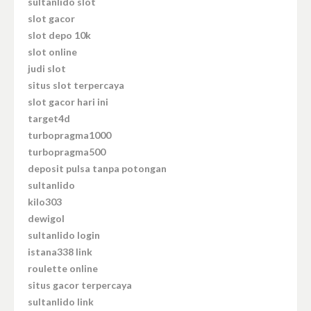
sultanlido slot
slot gacor
slot depo 10k
slot online
judi slot
situs slot terpercaya
slot gacor hari ini
target4d
turbopragma1000
turbopragma500
deposit pulsa tanpa potongan
sultanlido
kilo303
dewigol
sultanlido login
istana338 link
roulette online
situs gacor terpercaya
sultanlido link