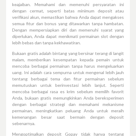
keajaiban. Memahami dan memenuhi persyaratan ini
dengan cermat, seperti batas minimum deposit atau
verifikasi akun, memastikan bahwa Anda dapat mengakses
semua fitur dan bonus yang ditawarkan tanpa hambatan.
Dengan mempersiapkan diri dan memenuhi syarat yang
diperlukan, Anda dapat menikmati permainan slot dengan
lebih bebas dan tanpa kekhawatiran.
Bukaan gratis adalah bintang yang bersinar terang di langit
malam, memberikan kesempatan kepada pemain untuk
mencoba berbagai permainan tanpa harus mengeluarkan
uang. Ini adalah cara sempurna untuk mengenal lebih jauh
tentang berbagai tema dan fitur permainan sebelum
memutuskan untuk berinvestasi lebih lanjut. Seperti
mencoba berbagai rasa es krim sebelum memilih favorit
Anda, bukaan gratis memungkinkan Anda bereksperimen
dengan berbagai strategi dan memahami mekanisme
permainan, meningkatkan peluang Anda untuk meraih
kemenangan besar saat bermain dengan deposit
sebenarnya.
Mengoptimalkan deposit Gopay tidak hanya tentang