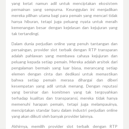
yang ketat namun adil untuk menciptakan ekosistem
permainan yang sempurna. Keunggulan ini menjadikan
mereka pilihan utama bagi para pemain yang mencari tidak
hanya hiburan, tetapi juga peluang nyata untuk meraih
kemenangan besar dengan kejelasan dan kejujuran yang
tak tertandingi.
Dalam dunia perjudian online yang penuh tantangan dan
persaingan, provider slot terbaik dengan RTP transparan
adalah pahlawan yang membawa cahaya kejujuran dan
peluang kepada setiap pemain. Mereka adalah arsitek dari
pengalaman bermain yang luar biasa, merancang setiap
elemen dengan cinta dan dedikasi untuk memastikan
bahwa setiap pemain merasa dihargai dan diberi
kesempatan yang adil untuk menang. Dengan reputasi
yang bersinar dan komitmen yang tak tergoyahkan
terhadap kualitas dan transparansi, mereka tidak hanya
memenuhi harapan pemain, tetapi juga melampauinya,
menciptakan standar baru dalam industri perjudian online
yang akan diikuti oleh banyak provider lainnya.
Akhirnya, memilih provider slot terbaik dengan RTP