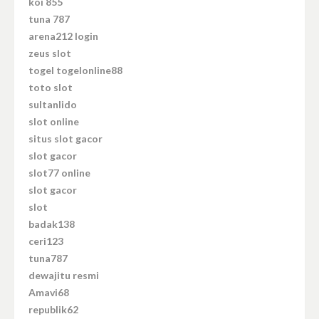
koi 855
tuna 787
arena212 login
zeus slot
togel togelonline88
toto slot
sultanlido
slot online
situs slot gacor
slot gacor
slot77 online
slot gacor
slot
badak138
ceri123
tuna787
dewajitu resmi
Amavi68
republik62