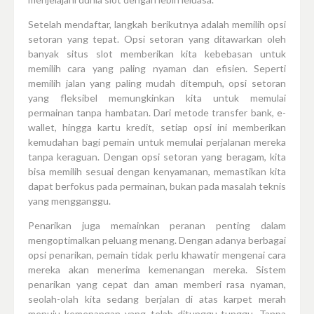
Setelah mendaftar, langkah berikutnya adalah memilih opsi
setoran yang tepat. Opsi setoran yang ditawarkan oleh
banyak situs slot memberikan kita kebebasan untuk
memilih cara yang paling nyaman dan efisien. Seperti
memilih jalan yang paling mudah ditempuh, opsi setoran
yang fleksibel memungkinkan kita untuk memulai
permainan tanpa hambatan. Dari metode transfer bank, e-
wallet, hingga kartu kredit, setiap opsi ini memberikan
kemudahan bagi pemain untuk memulai perjalanan mereka
tanpa keraguan. Dengan opsi setoran yang beragam, kita
bisa memilih sesuai dengan kenyamanan, memastikan kita
dapat berfokus pada permainan, bukan pada masalah teknis
yang mengganggu.
Penarikan juga memainkan peranan penting dalam
mengoptimalkan peluang menang. Dengan adanya berbagai
opsi penarikan, pemain tidak perlu khawatir mengenai cara
mereka akan menerima kemenangan mereka. Sistem
penarikan yang cepat dan aman memberi rasa nyaman,
seolah-olah kita sedang berjalan di atas karpet merah
menuju kemenangan yang telah ditunggu-tunggu. Tanpa