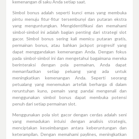
kemenangan di saku Anda setiap saat.
Simbol bonus adalah seperti kunci emas yang membuka
pintu menuju fitur-fitur tersembunyi dan putaran ekstra
yang menguntungkan. Mengidentifikasi dan memahami
simbol-simbol ini adalah bagian penting dari strategi slot
gacor. Simbol bonus sering kali memicu putaran gratis,
permainan bonus, atau bahkan jackpot progresif yang
dapat menggandakan kemenangan Anda. Dengan fokus
pada simbol-simbol ini dan mengetahui bagaimana mereka
berinteraksi dengan pola permainan, Anda dapat
memanfaatkan setiap peluang yang ada untuk
meningkatkan kemenangan Anda. Seperti seorang
petualang yang menemukan artefak berharga di dalam
reruntuhan kuno, pemain yang pandai mengenali dan
menggunakan simbol bonus dapat membuka potensi
penuh dari setiap permainan slot.
Menggunakan pola slot gacor dengan cerdas adalah seni
yang memadukan intuisi dengan analisis strategis,
menciptakan keseimbangan antara keberuntungan dan
keterampilan. Dengan memahami paylines, meningkatkan