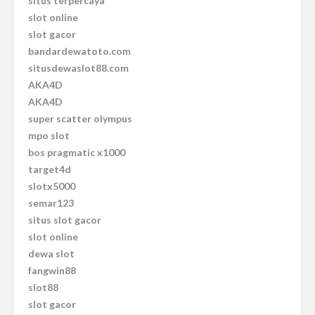
situs terpercaya
slot online
slot gacor
bandardewatoto.com
situsdewaslot88.com
AKA4D
AKA4D
super scatter olympus
mpo slot
bos pragmatic x1000
target4d
slotx5000
semar123
situs slot gacor
slot online
dewa slot
fangwin88
slot88
slot gacor