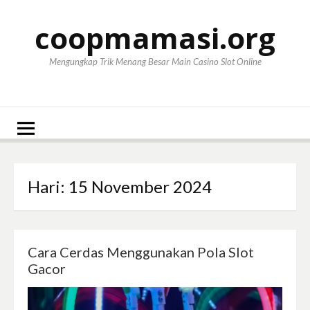
Lompat
ke
coopmamasi.org
konten
Mengungkap Trik Menang Besar Main Casino Slot Online
Hari:
15 November 2024
Cara Cerdas Menggunakan Pola Slot
Gacor