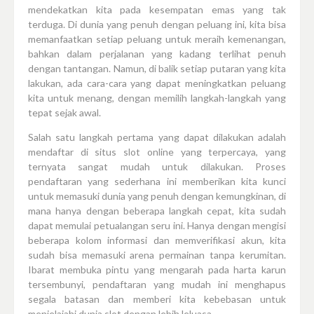
mendekatkan kita pada kesempatan emas yang tak
terduga. Di dunia yang penuh dengan peluang ini, kita bisa
memanfaatkan setiap peluang untuk meraih kemenangan,
bahkan dalam perjalanan yang kadang terlihat penuh
dengan tantangan. Namun, di balik setiap putaran yang kita
lakukan, ada cara-cara yang dapat meningkatkan peluang
kita untuk menang, dengan memilih langkah-langkah yang
tepat sejak awal.
Salah satu langkah pertama yang dapat dilakukan adalah
mendaftar di situs slot online yang terpercaya, yang
ternyata sangat mudah untuk dilakukan. Proses
pendaftaran yang sederhana ini memberikan kita kunci
untuk memasuki dunia yang penuh dengan kemungkinan, di
mana hanya dengan beberapa langkah cepat, kita sudah
dapat memulai petualangan seru ini. Hanya dengan mengisi
beberapa kolom informasi dan memverifikasi akun, kita
sudah bisa memasuki arena permainan tanpa kerumitan.
Ibarat membuka pintu yang mengarah pada harta karun
tersembunyi, pendaftaran yang mudah ini menghapus
segala batasan dan memberi kita kebebasan untuk
menjelajahi dunia slot dengan lebih leluasa.