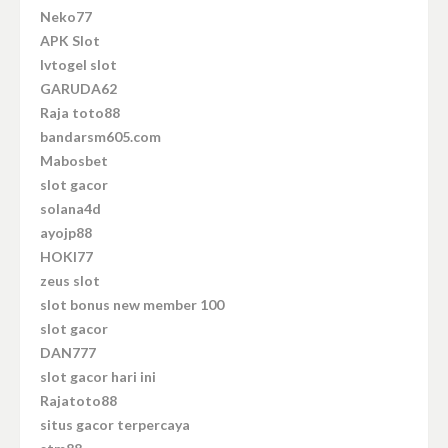
Neko77
APK Slot
lvtogel slot
GARUDA62
Raja toto88
bandarsm605.com
Mabosbet
slot gacor
solana4d
ayojp88
HOKI77
zeus slot
slot bonus new member 100
slot gacor
DAN777
slot gacor hari ini
Rajatoto88
situs gacor terpercaya